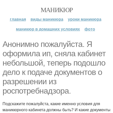
МАНИКЮР
главная
виды маникюра
уроки маникюра
маникюр в домашних условиях
фото
Анонимно пожалуйста. Я
оформила ип, сняла кабинет
небольшой, теперь подошло
дело к подаче документов о
разрешении из
роспотребнадзора.
Подскажите пожалуйста, какие именно условия для
маникюрного кабинета должны быть? И какие документы