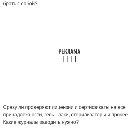
брать с собой?
Сразу ли проверяют лицензии и сертификаты на все
принадлежности, гель - лаки, стерилизаторы и прочее.
Какие журналы заводить нужно?