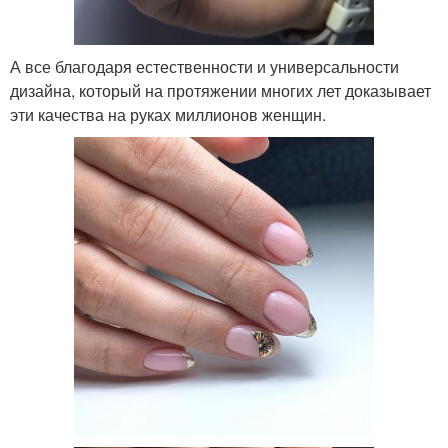
А все благодаря естественности и универсальности
дизайна, который на протяжении многих лет доказывает
эти качества на руках миллионов женщин.