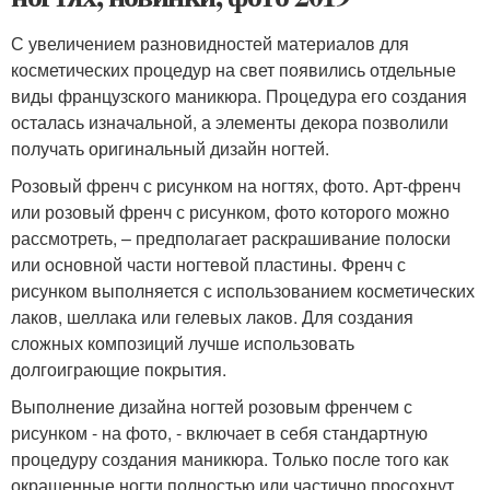
С увеличением разновидностей материалов для
косметических процедур на свет появились отдельные
виды французского маникюра. Процедура его создания
осталась изначальной, а элементы декора позволили
получать оригинальный дизайн ногтей.
Розовый френч с рисунком на ногтях, фото. Арт-френч
или розовый френч с рисунком, фото которого можно
рассмотреть, – предполагает раскрашивание полоски
или основной части ногтевой пластины. Френч с
рисунком выполняется с использованием косметических
лаков, шеллака или гелевых лаков. Для создания
сложных композиций лучше использовать
долгоиграющие покрытия.
Выполнение дизайна ногтей розовым френчем с
рисунком - на фото, - включает в себя стандартную
процедуру создания маникюра. Только после того как
окрашенные ногти полностью или частично просохнут,