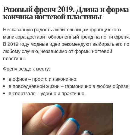
Розовый френч 2019. Длина и форма
кончика ногтевой пластины
Несказанную радость любительницам французского
маникюра доставит обновленный тренд на ногти френч.
В 2019 году модные идеи рекомендуют выбирать его по
любому случаю, независимо от формы ногтевой
пластины.
Френч везде к месту:
в офисе – просто и лаконично;
в повседневной жизни – гармонично в любом образе;
в спортзале – удобно и практично.