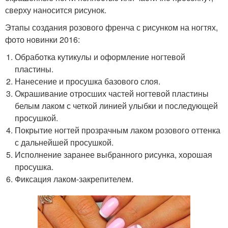
сверху наносится рисунок.
Этапы создания розового френча с рисунком на ногтях,
фото новинки 2016:
Обработка кутикулы и оформление ногтевой
пластины.
Нанесение и просушка базового слоя.
Окрашивание отросших частей ногтевой пластины
белым лаком с четкой линией улыбки и последующей
просушкой.
Покрытие ногтей прозрачным лаком розового оттенка
с дальнейшей просушкой.
Исполнение заранее выбранного рисунка, хорошая
просушка.
Фиксация лаком-закрепител
ем.