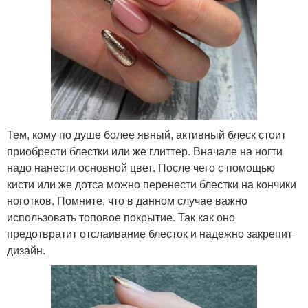
Тем, кому по душе более явный, активный блеск стоит
приобрести блестки или же глиттер. Вначале на ногти
надо нанести основной цвет. После чего с помощью
кисти или же дотса можно перенести блестки на кончики
ноготков. Помните, что в данном случае важно
использовать топовое покрытие. Так как оно
предотвратит отслаивание блесток и надежно закрепит
дизайн.