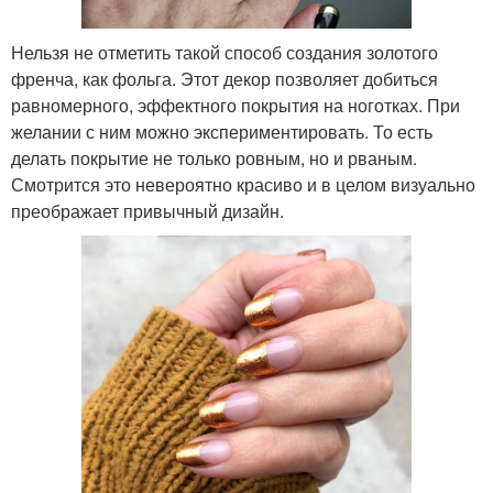
Нельзя не отметить такой способ создания золотого
френча, как фольга. Этот декор позволяет добиться
равномерного, эффектного покрытия на ноготках. При
желании с ним можно экспериментировать. То есть
делать покрытие не только ровным, но и рваным.
Смотрится это невероятно красиво и в целом визуально
преображает привычный дизайн.