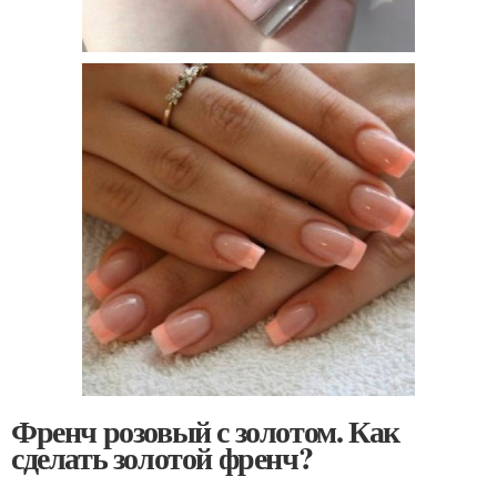
Френч розовый с золотом. Как
сделать золотой френч?