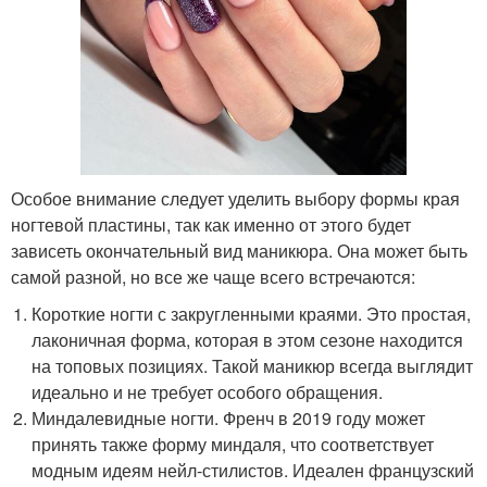
Особое внимание следует уделить выбору формы края
ногтевой пластины, так как именно от этого будет
зависеть окончательный вид маникюра. Она может быть
самой разной, но все же чаще всего встречаются:
Короткие ногти с закругленными краями. Это простая,
лаконичная форма, которая в этом сезоне находится
на топовых позициях. Такой маникюр всегда выглядит
идеально и не требует особого обращения.
Миндалевидные ногти. Френч в 2019 году может
принять также форму миндаля, что соответствует
модным идеям нейл-стилистов. Идеален французский