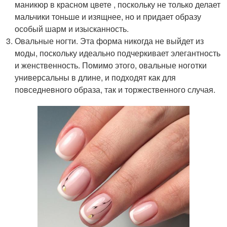
маникюр в красном цвете , поскольку не только делает
мальчики тоньше и изящнее, но и придает образу
особый шарм и изысканность.
Овальные ногти. Эта форма никогда не выйдет из
моды, поскольку идеально подчеркивает элегантность
и женственность. Помимо этого, овальные ноготки
универсальны в длине, и подходят как для
повседневного образа, так и торжественного случая.