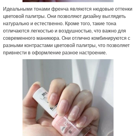
Идеальными тонами френча являются нюдовые оттенки
цветовой палитры. Они позволяют дизайну выглядеть
натурально и естественно. Кроме того, такие тона
отличаются легкостью и воздушностью, что важно для
современного маникюра. Они отлично комбинируются с
разными контрастами цветовой палитры, что позволяет
привнести в оформление разное настроение.