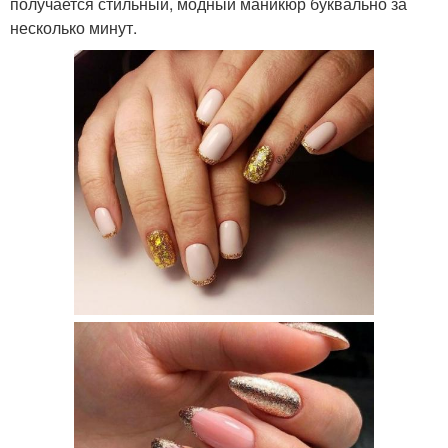
получается стильный, модный маникюр буквально за
несколько минут.