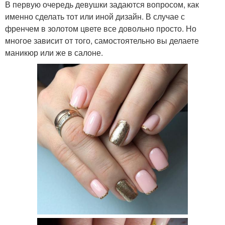
В первую очередь девушки задаются вопросом, как
именно сделать тот или иной дизайн. В случае с
френчем в золотом цвете все довольно просто. Но
многое зависит от того, самостоятельно вы делаете
маникюр или же в салоне.