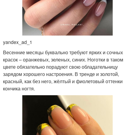
yandex_ad_1
Весенние месяцы буквально требуют ярких и сочных
красок – оранжевых, зеленых, синих. Ноготки в таком
цвете обязательно порадуют свою обладательницу
зарядом хорошего настроения. В тренде и золотой,
красный, как без него, жёлтый и фиолетовый оттенки
кончика ногтя.