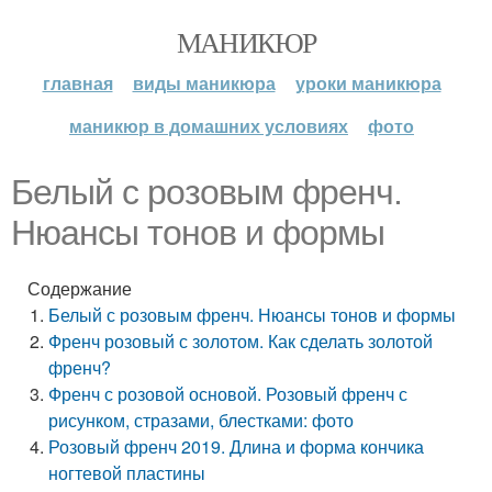
МАНИКЮР
главная
виды маникюра
уроки маникюра
маникюр в домашних условиях
фото
Белый с розовым френч.
Нюансы тонов и формы
Содержание
Белый с розовым френч. Нюансы тонов и формы
Френч розовый с золотом. Как сделать золотой
френч?
Френч с розовой основой. Розовый френч с
рисунком, стразами, блестками: фото
Розовый френч 2019. Длина и форма кончика
ногтевой пластины