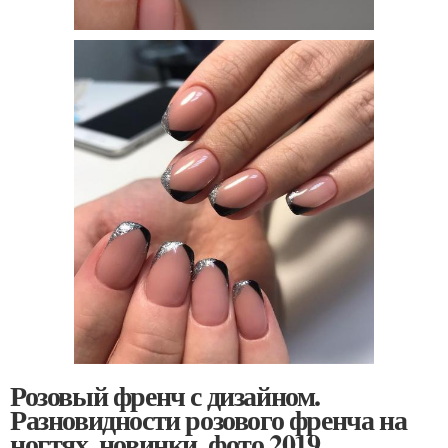
Розовый френч с дизайном.
Разновидности розового френча на
ногтях, новинки, фото 2019