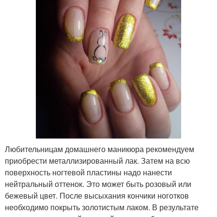
Любительницам домашнего маникюра рекомендуем
приобрести металлизированный лак. Затем на всю
поверхность ногтевой пластины надо нанести
нейтральный оттенок. Это может быть розовый или
бежевый цвет. После высыхания кончики ноготков
необходимо покрыть золотистым лаком. В результате