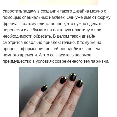
Упростить задачу в создании такого дизайна можно с
помощью специальных наклеек. Они уже имеют форму
френча. Поэтому единственное, что нужно сделать –
перенести их с бумаги на ногтевую пластину и при
необходимости обрезать. В целом такой дизайн
смотрится довольно привлекательно. К тому же на
процесс оформления ногтей понадобится совсем
немного времени. А это согласитесь весомое
преимущество в условиях современного темпа жизни.