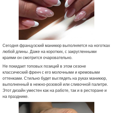
Сегодня французский маникюр выполняется на ноготках
любой длины. Даже на коротких, с закругленными
краями он смотрится очаровательно.
Не покидает топовых позиций в этом сезоне
классический френч с его молочными и кремовыми
оттенками. Стильно будет выглядеть на руках маникюр,
выполненный в нежно-розовой или сливочной палитре.
Этот дизайн уместен как на работе, так и в ресторане и
на празднике.