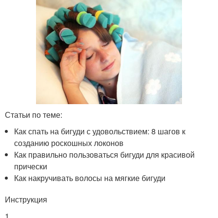
Статьи по теме:
Как спать на бигуди с удовольствием: 8 шагов к
созданию роскошных локонов
Как правильно пользоваться бигуди для красивой
прически
Как накручивать волосы на мягкие бигуди
Инструкция
1