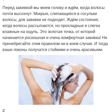
Перед завивкой мы моем голову и ждём, когда волосы
почти высохнут. Мокрые, слипающиеся в сосульки
волосы, для завивки не подходят. Ждём состояния,
когда волосы рассыпаются, но прохладные и слегка
влажные на ощупь. Это золотая точка, от которой
начинается роскошная и очень комфортная завивка! Не
пренебрегайте этим правилом ни в коем случае. И тогда
ваши локоны получатся стойкими и очень красивыми.
2