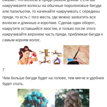
накручиваете волосы на обычные поролоновые бигуди
или папильотки, то начинайте накручивать с середины
пряди, то есть с того места, где можно захватить все
волоски и длинные и короткие. Сделав один оборот,
накрутите оставшийся хвостик, и только после этого
накручивайте верхнюю часть пряди, приближая бигуди к
самым корням волос.
7
Чем больше бигуди будет на голове, тем мягче и удобнее
будет спать.