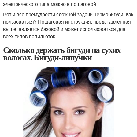
электрического типа можно в пошаговой
Вот и все премудрости сложной задачи Термобигуди. Как
пользоваться? Пошаговая инструкция, представленная
выше, является базовой и может использоваться для
всех типов папильоток.
Сколько держать бигуди на сухих
волосах. Бигуди-липучки