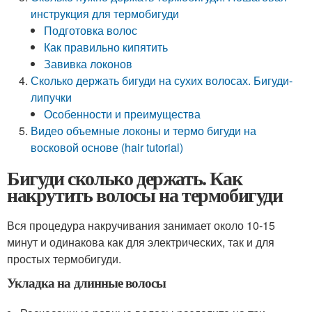
инструкция для термобигуди
Подготовка волос
Как правильно кипятить
Завивка локонов
Сколько держать бигуди на сухих волосах. Бигуди-
липучки
Особенности и преимущества
Видео объемные локоны и термо бигуди на
восковой основе (hair tutorial)
Бигуди сколько держать. Как
накрутить волосы на термобигуди
Вся процедура накручивания занимает около 10-15
минут и одинакова как для электрических, так и для
простых термобигуди.
Укладка на длинные волосы