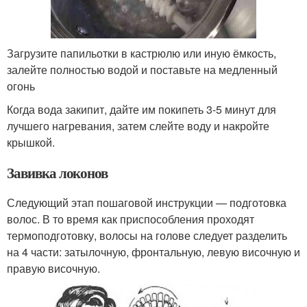
Загрузите папильотки в кастрюлю или иную ёмкость,
залейте полностью водой и поставьте на медленный
огонь
Когда вода закипит, дайте им покипеть 3-5 минут для
лучшего нагревания, затем слейте воду и накройте
крышкой.
Завивка локонов
Следующий этап пошаговой инструкции — подготовка
волос. В то время как приспособления проходят
термоподготовку, волосы на голове следует разделить
на 4 части: затылочную, фронтальную, левую височную и
правую височную.