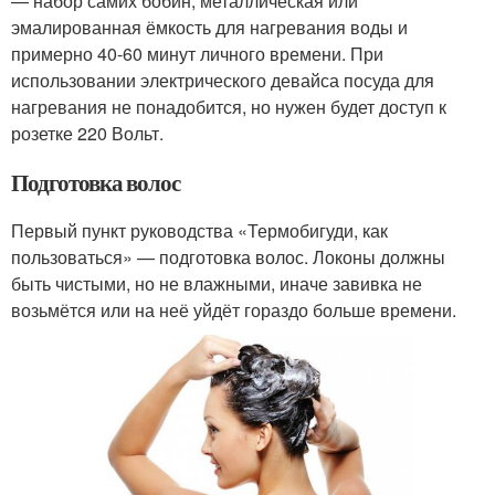
— набор самих бобин, металлическая или
эмалированная ёмкость для нагревания воды и
примерно 40-60 минут личного времени. При
использовании электрического девайса посуда для
нагревания не понадобится, но нужен будет доступ к
розетке 220 Вольт.
Подготовка волос
Первый пункт руководства «Термобигуди, как
пользоваться» — подготовка волос. Локоны должны
быть чистыми, но не влажными, иначе завивка не
возьмётся или на неё уйдёт гораздо больше времени.