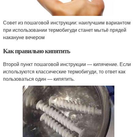
Совет из пошаговой инструкции: наилучшим вариантом
при использовании термобигуди станет мытьё прядей
накануне вечером
Как правильно кипятить
Второй пункт пошаговой инструкции — кипячение. Если
используются классические термобигуди, то ответ как
пользоваться один — кипятить.