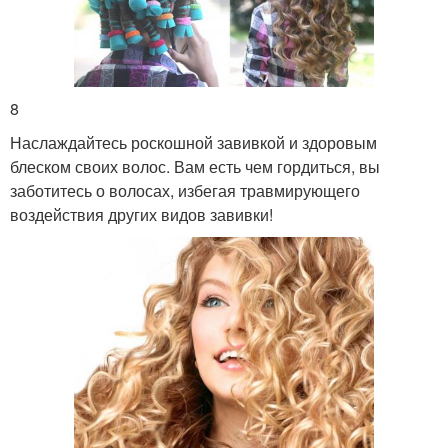
8
Наслаждайтесь роскошной завивкой и здоровым
блеском своих волос. Вам есть чем гордиться, вы
заботитесь о волосах, избегая травмирующего
воздействия других видов завивки!