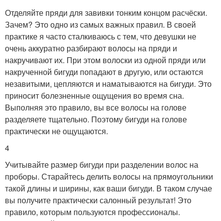
Отделяйте пряди для завивки тонким концом расчёски.
Зачем? Это одно из самых важных правил. В своей
практике я часто сталкиваюсь с тем, что девушки не
очень аккуратно разбирают волосы на пряди и
накручивают их. При этом волоски из одной пряди или
накрученной бигуди попадают в другую, или остаются
незавитыми, цепляются и наматываются на бигуди. Это
приносит болезненные ощущения во время сна.
Выполняя это правило, вы все волосы на голове
разделяете тщательно. Поэтому бигуди на голове
практически не ощущаются.
4
Учитывайте размер бигуди при разделении волос на
проборы. Старайтесь делить волосы на прямоугольники
такой длины и ширины, как ваши бигуди. В таком случае
вы получите практически салонный результат! Это
правило, которым пользуются профессионалы.