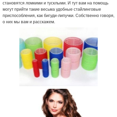
становятся ломкими и тусклыми. И тут вам на помощь
могут прийти такие весьма удобные стайлинговые
приспособления, как бигуди-липучки. Собственно говоря,
о них мы вам и расскажем.