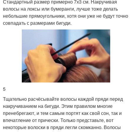
Стандартный размер примерно 7х3 см. Накручивая
волосы на локсы или бумеранги, лучше тоже делать
небольшие прямоугольники, хотя они уже не будут точно
совпадать с размерами бигуди.
5
Тщательно расчёсывайте волосы каждой пряди перед
накручиванием на бигуди. Этим правилом многие
пренебрегают, и тем самым портят как свой сон, так и
впечатление от прически. Только представьте, вот
некоторые волоски в пряди легли скомканно. Волосы