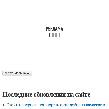
читать дальше →
Последние обновления на сайте:
1.
Стоит, наверное, поговорить о свадебных макияжах и