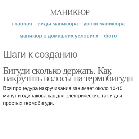
МАНИКЮР
главная
виды маникюра
уроки маникюра
маникюр в домашних условиях
фото
Шаги к созданию
Бигуди сколько держать. Как
накрутить волосы на термобигуди
Вся процедура накручивания занимает около 10-15
минут и одинакова как для электрических, так и для
простых термобигуди.