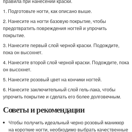
правила при нанесении краски.
1. Подготовьте ногти, как описано выше.
2. Нанесите на ногти базовую покрытие, чтобы
предотвратить повреждения ногтей и упрочить
покрытие.
3. Нанесите первый слой черной краски. Подождите,
пока он высохнет.
4. Нанесите второй слой черной краски. Подождите, пока
он высохнет.
5. Нанесите розовый цвет на кончики ногтей.
6. Нанесите заключительный слой гель-лака, чтобы
упрочить покрытие и сделать его более долговечным.
Советы и рекомендации
Чтобы получить идеальный черно розовый маникюр
на короткие ногти, необходимо выбрать качественные