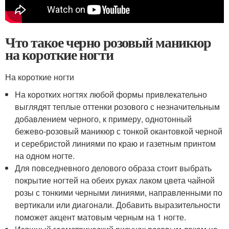
Что такое черно розовый маникюр
на короткие ногти
На короткие ногти
На коротких ногтях любой формы привлекательно
выглядят теплые оттенки розового с незначительным
добавлением черного, к примеру, однотонный
бежево-розовый маникюр с тонкой окантовкой черной
и серебристой линиями по краю и газетным принтом
на одном ногте.
Для повседневного делового образа стоит выбрать
покрытие ногтей на обеих руках лаком цвета чайной
розы с тонкими черными линиями, направленными по
вертикали или диагонали. Добавить выразительности
поможет акцент матовым черным на 1 ногте.