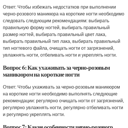
Ответ: Чтобы избежать недостатков при выполнении
черно-розового маникюра на короткие ногти необходимо
следовать следующим рекомендациям: выбирать
правильную форму ногтей, выбирать правильный
размер ногтей, выбирать правильный цвет лака,
выбирать правильный тип лака, выбирать правильный
тип ногтевого файла, очищать ногти от загрязнений,
увлажнять ногти, отбеливать ногти и укреплять ногти.
Вопрос 6: Как ухаживать за черно-розовым
маникюром на короткие ногти
Ответ: Чтобы ухаживать за черно-розовым маникюром
на короткие ногти необходимо выполнять следующие
рекомендации: регулярно очищать ногти от загрязнений,
регулярно увлажнять ногти, регулярно отбеливать ногти
и регулярно укреплять ногти.
Вопрос 7: Какие особенности черно-розового