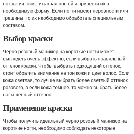
покрытия, очистить края ногтей и привести их в
необходимую форму. Если ногти имеют неровности или
трещины, то их необходимо обработать специальным
составом.
Выбор краски
Черно розовый маникюр на короткие ногти может
выглядеть очень эффектно, если выбрать правильный
оттенок краски. Чтобы выбрать подходящий оттенок,
стоит обратить внимание на тон кожи и цвет волос. Если
кожа светлая, то лучше выбрать более светлый оттенок
розового, а если кожа темнее, то можно выбрать более
насыщенный оттенок.
Применение краски
Чтобы получить идеальный черно розовый маникюр на
короткие ногти, необходимо соблюдать некоторые