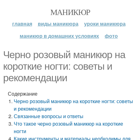
МАНИКЮР
главная
виды маникюра
уроки маникюра
маникюр в домашних условиях
фото
Черно розовый маникюр на
короткие ногти: советы и
рекомендации
Содержание
Черно розовый маникюр на короткие ногти: советы
и рекомендации
Связанные вопросы и ответы
Что такое черно розовый маникюр на короткие
ногти
Какие инструменты и материалы необходимы для