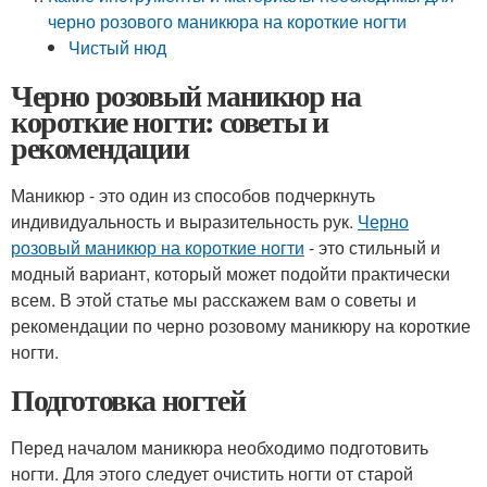
черно розового маникюра на короткие ногти
Чистый нюд
Черно розовый маникюр на
короткие ногти: советы и
рекомендации
Маникюр - это один из способов подчеркнуть
индивидуальность и выразительность рук.
Черно
розовый маникюр на короткие ногти
- это стильный и
модный вариант, который может подойти практически
всем. В этой статье мы расскажем вам о советы и
рекомендации по черно розовому маникюру на короткие
ногти.
Подготовка ногтей
Перед началом маникюра необходимо подготовить
ногти. Для этого следует очистить ногти от старой