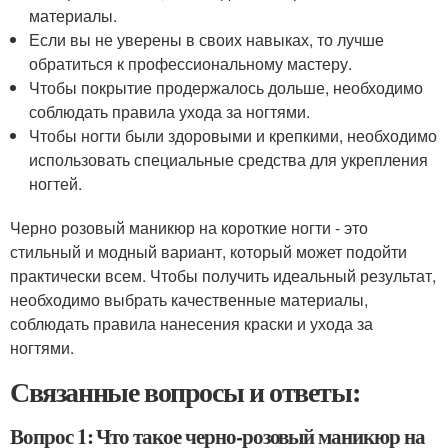
материалы.
Если вы не уверены в своих навыках, то лучше
обратиться к профессиональному мастеру.
Чтобы покрытие продержалось дольше, необходимо
соблюдать правила ухода за ногтями.
Чтобы ногти были здоровыми и крепкими, необходимо
использовать специальные средства для укрепления
ногтей.
Черно розовый маникюр на короткие ногти - это
стильный и модный вариант, который может подойти
практически всем. Чтобы получить идеальный результат,
необходимо выбрать качественные материалы,
соблюдать правила нанесения краски и ухода за
ногтями.
Связанные вопросы и ответы:
Вопрос 1: Что такое черно-розовый маникюр на