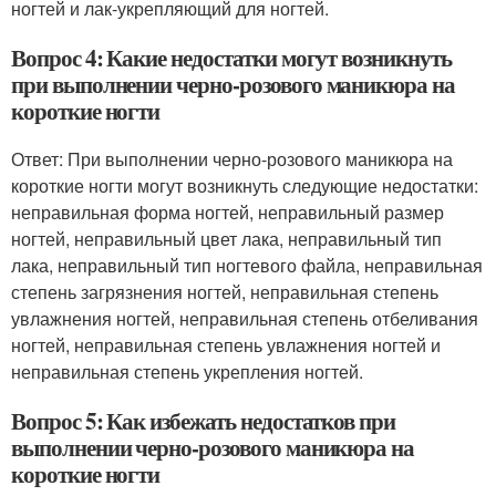
ногтей и лак-укрепляющий для ногтей.
Вопрос 4: Какие недостатки могут возникнуть
при выполнении черно-розового маникюра на
короткие ногти
Ответ: При выполнении черно-розового маникюра на
короткие ногти могут возникнуть следующие недостатки:
неправильная форма ногтей, неправильный размер
ногтей, неправильный цвет лака, неправильный тип
лака, неправильный тип ногтевого файла, неправильная
степень загрязнения ногтей, неправильная степень
увлажнения ногтей, неправильная степень отбеливания
ногтей, неправильная степень увлажнения ногтей и
неправильная степень укрепления ногтей.
Вопрос 5: Как избежать недостатков при
выполнении черно-розового маникюра на
короткие ногти