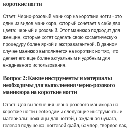
короткие ногти
Ответ: Черно-розовый маникюр на короткие ногти - это
один из видов маникюра, который сочетает в себе два
цвета: черный и розовый. Этот маникюр подходит для
женщин, которые хотят сделать свою косметическую
процедуру более яркой и экстравагантной. В данном
случае маникюр выполняется на коротких ногтях, что
делает его еще более актуальным и удобным для
ежедневного использования.
Вопрос 2: Какие инструменты и материалы
необходимы для выполнения черно-розового
маникюра на короткие ногти
Ответ: Для выполнения черно-розового маникюра на
короткие ногти необходимы следующие инструменты и
материалы: ножницы для ногтей, наждачная бумага,
гелевая подушечка, ногтевой файл, бампер, твердое лак,