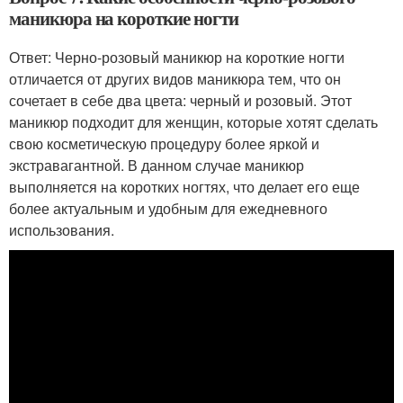
маникюра на короткие ногти
Ответ: Черно-розовый маникюр на короткие ногти
отличается от других видов маникюра тем, что он
сочетает в себе два цвета: черный и розовый. Этот
маникюр подходит для женщин, которые хотят сделать
свою косметическую процедуру более яркой и
экстравагантной. В данном случае маникюр
выполняется на коротких ногтях, что делает его еще
более актуальным и удобным для ежедневного
использования.