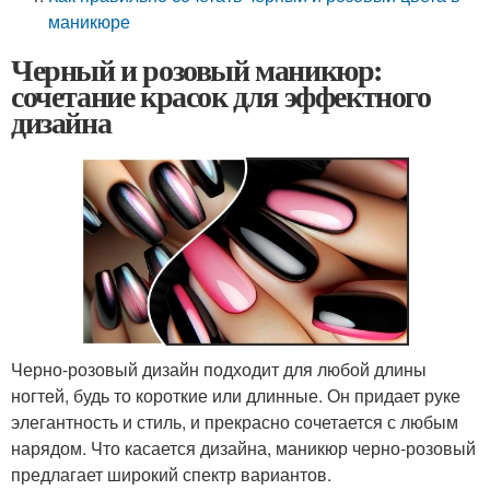
маникюре
Черный и розовый маникюр:
сочетание красок для эффектного
дизайна
Черно-розовый дизайн подходит для любой длины
ногтей, будь то короткие или длинные. Он придает руке
элегантность и стиль, и прекрасно сочетается с любым
нарядом. Что касается дизайна, маникюр черно-розовый
предлагает широкий спектр вариантов.