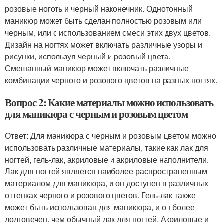
розовые ноготь и черный наконечник. Однотонный
маникюр может быть сделан полностью розовым или
черным, или с использованием смеси этих двух цветов.
Дизайн на ногтях может включать различные узоры и
рисунки, используя черный и розовый цвета.
Смешанный маникюр может включать различные
комбинации черного и розового цветов на разных ногтях.
Вопрос 2: Какие материалы можно использовать
для маникюра с черным и розовым цветом
Ответ: Для маникюра с черным и розовым цветом можно
использовать различные материалы, такие как лак для
ногтей, гель-лак, акриловые и акриловые наполнители.
Лак для ногтей является наиболее распространенным
материалом для маникюра, и он доступен в различных
оттенках черного и розового цветов. Гель-лак также
может быть использован для маникюра, и он более
долговечен, чем обычный лак для ногтей. Акриловые и