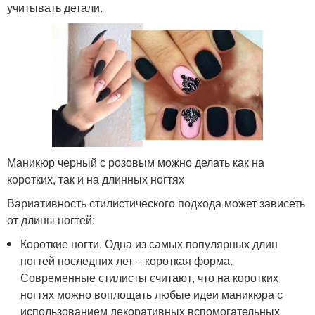
учитывать детали.
Маникюр черный с розовым можно делать как на
коротких, так и на длинных ногтях
Вариативность стилистического подхода может зависеть
от длины ногтей:
Короткие ногти. Одна из самых популярных длин
ногтей последних лет – короткая форма.
Современные стилисты считают, что на коротких
ногтях можно воплощать любые идеи маникюра с
использованием декоративных вспомогательных