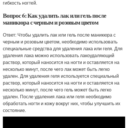
гибкость ногтей.
Вопрос 6: Как удалить лак или гель после
маникюра с черным и розовым цветом
Ответ: Чтобы удалить лак или гель после маникюра с
черным и розовым цветом, необходимо использовать
специальные средства для удаления лака или геля. Для
удаления лака можно использовать лакоудаляющий
раствор, который наносится на ногти и оставляется на
несколько минут, после чего лак может быть легко
удален. Для удаления геля используется специальный
раствор, который наносится на ногти и оставляется на
несколько минут, после чего гель может быть легко
удален. После удаления лака или геля необходимо
обработать ногти и кожу вокруг них, чтобы улучшить их
состояние.