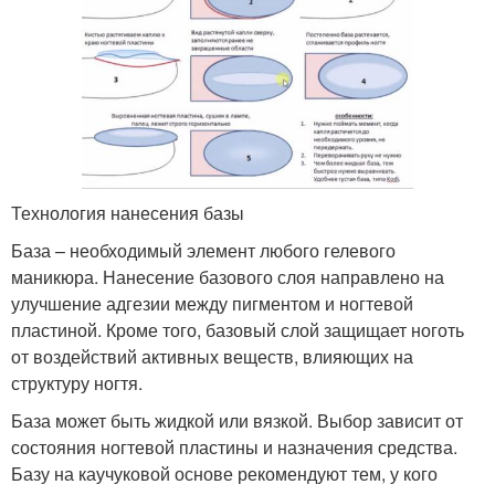
Технология нанесения базы
База – необходимый элемент любого гелевого
маникюра. Нанесение базового слоя направлено на
улучшение адгезии между пигментом и ногтевой
пластиной. Кроме того, базовый слой защищает ноготь
от воздействий активных веществ, влияющих на
структуру ногтя.
База может быть жидкой или вязкой. Выбор зависит от
состояния ногтевой пластины и назначения средства.
Базу на каучуковой основе рекомендуют тем, у кого