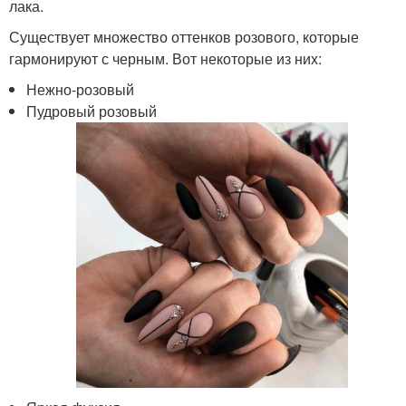
лака.
Существует множество оттенков розового, которые
гармонируют с черным. Вот некоторые из них:
Нежно-розовый
Пудровый розовый