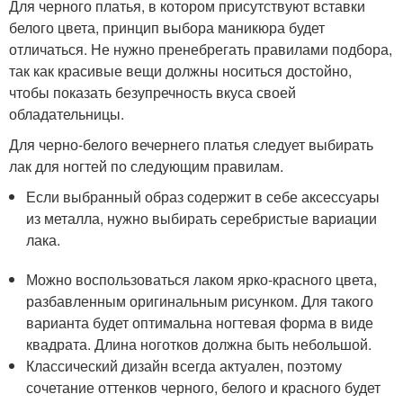
Для черного платья, в котором присутствуют вставки
белого цвета, принцип выбора маникюра будет
отличаться. Не нужно пренебрегать правилами подбора,
так как красивые вещи должны носиться достойно,
чтобы показать безупречность вкуса своей
обладательницы.
Для черно-белого вечернего платья следует выбирать
лак для ногтей по следующим правилам.
Если выбранный образ содержит в себе аксессуары
из металла, нужно выбирать серебристые вариации
лака.
Можно воспользоваться лаком ярко-красного цвета,
разбавленным оригинальным рисунком. Для такого
варианта будет оптимальна ногтевая форма в виде
квадрата. Длина ноготков должна быть небольшой.
Классический дизайн всегда актуален, поэтому
сочетание оттенков черного, белого и красного будет