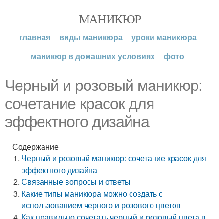
МАНИКЮР
главная
виды маникюра
уроки маникюра
маникюр в домашних условиях
фото
Черный и розовый маникюр:
сочетание красок для
эффектного дизайна
Содержание
Черный и розовый маникюр: сочетание красок для
эффектного дизайна
Связанные вопросы и ответы
Какие типы маникюра можно создать с
использованием черного и розового цветов
Как правильно сочетать черный и розовый цвета в