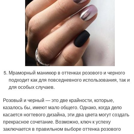
Мраморный маникюр в оттенках розового и черного
подходит как для повседневного использования, так и
для особых случаев.
Розовый и черный — это две крайности, которые,
казалось бы, имеют мало общего. Однако, когда дело
касается ногтевого дизайна, эти два цвета могут создать
прекрасное сочетание. Возможно, ключ к успеху
заключается в правильном выборе оттенка розового