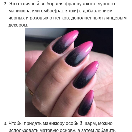
Это отличный выбор для французского, лунного
маникюра или омбре(растяжки) с добавлением
черных и розовых оттенков, дополненных глянцевым
декором.
Чтобы придать маникюру особый шарм, можно
использовать матовую основу, а затем добавить