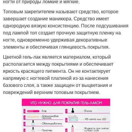
ногти от природы ломкие и мягкие.
Топовым закрепителем называют средство, которое
завершает создание маникюра. Средство имеет
однородную вязкую консистенцию. После подсушивания
под лампой топ создает прочную защитную пленку на
ногте, одновременно удерживая декоративные
элементы и обеспечивая глянцевость покрытия.
Цветной гель-лак является материалом, который
располагается между покрытиями и обеспечивает
яркость красящего пигмента. Он не контактирует
напрямую с ногтевой платиной из-за нанесения
базового слоя, а также защищен от выцветания и
повреждений верхним топовым покрытием.