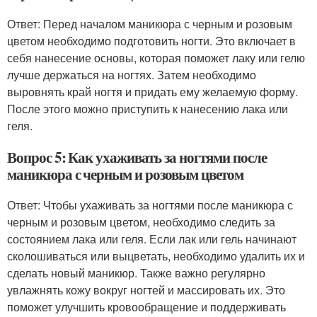
Ответ: Перед началом маникюра с черным и розовым
цветом необходимо подготовить ногти. Это включает в
себя нанесение основы, которая поможет лаку или гелю
лучше держаться на ногтях. Затем необходимо
выровнять край ногтя и придать ему желаемую форму.
После этого можно приступить к нанесению лака или
геля.
Вопрос 5: Как ухаживать за ногтями после
маникюра с черным и розовым цветом
Ответ: Чтобы ухаживать за ногтями после маникюра с
черным и розовым цветом, необходимо следить за
состоянием лака или геля. Если лак или гель начинают
сколошиваться или выцветать, необходимо удалить их и
сделать новый маникюр. Также важно регулярно
увлажнять кожу вокруг ногтей и массировать их. Это
поможет улучшить кровообращение и поддерживать