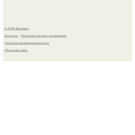
© 2026 Маникюр
Контакты
Пользовательское соглашение
Политика конфидециальности
Обратная связь