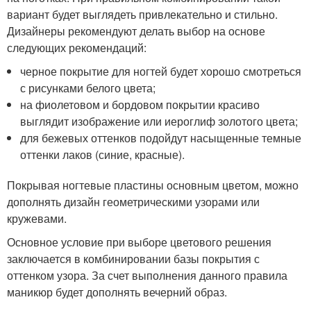
вариант будет выглядеть привлекательно и стильно.
Дизайнеры рекомендуют делать выбор на основе
следующих рекомендаций:
черное покрытие для ногтей будет хорошо смотреться
с рисунками белого цвета;
на фиолетовом и бордовом покрытии красиво
выглядит изображение или иероглиф золотого цвета;
для бежевых оттенков подойдут насыщенные темные
оттенки лаков (синие, красные).
Покрывая ногтевые пластины основным цветом, можно
дополнять дизайн геометрическими узорами или
кружевами.
Основное условие при выборе цветового решения
заключается в комбинировании базы покрытия с
оттенком узора. За счет выполнения данного правила
маникюр будет дополнять вечерний образ.