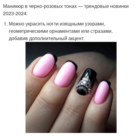
Маникюр в черно-розовых тонах — трендовые новинки
2023-2024:
Можно украсить ногти изящными узорами,
геометрическими орнаментами или стразами,
добавив дополнительный акцент.