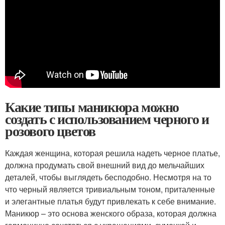
Какие типы маникюра можно
создать с использованием черного и
розового цветов
Каждая женщина, которая решила надеть черное платье,
должна продумать свой внешний вид до мельчайших
деталей, чтобы выглядеть бесподобно. Несмотря на то
что черный является тривиальным тоном, приталенные
и элегантные платья будут привлекать к себе внимание.
Маникюр – это основа женского образа, которая должна