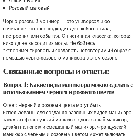
Яркая фуксия
Розовый матовый
Черно-розовый маникюр — это универсальное
сочетание, которое подходит для любого стиля,
настроения или события. Он истинная классика, которая
никогда не выходит из моды. Не бойтесь
экспериментировать и создавать неповторимый образ с
помощью черно-розового маникюра в этом сезоне!
Связанные вопросы и ответы:
Вопрос 1: Какие виды маникюра можно сделать с
использованием черного и розового цветов
Ответ: Черный и розовый цвета могут быть
использованы для создания различных видов маникюра,
таких как французский маникюр, однотонный маникюр,
дизайн на ногтях и смешанный маникюр. Французский
маникюр с черным и розовым цветом может включать