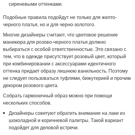
сиреневыми оттенками.
Подобные правила подойдут не только для желто-
черного платья, но и для черно-золотого.
Многие дизайнеры считают, что цветовое решение
маникюра для розово-черного платья должно
выбираться с особой ответственностью. Это связано с
тем, что в одежде присутствует розовый цвет, который
при комбинировании с аксессуарами идентичного
оттенка придает образу лишнюю ванильность. Поэтому
не следует пользоваться туфлями, бижутерией и прочим
декором розового цвета.
Собрать гармоничный образ можно при помощи
нескольких способов.
Дизайнеры советуют обратить внимание на лаки из
шоколадной и коричневой палитры. Такой вариант
подойдет для деловой встречи.