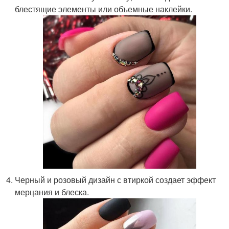
блестящие элементы или объемные наклейки.
Черный и розовый дизайн с втиркой создает эффект
мерцания и блеска.