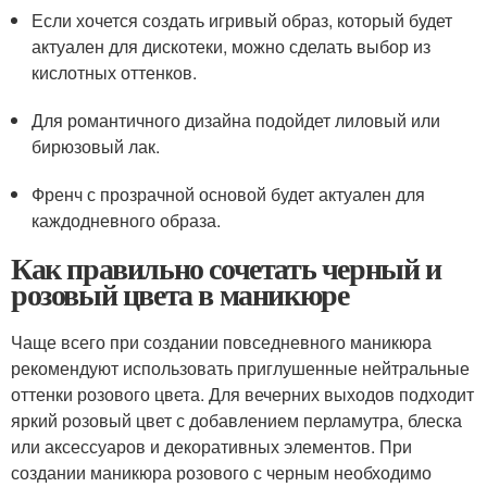
Если хочется создать игривый образ, который будет
актуален для дискотеки, можно сделать выбор из
кислотных оттенков.
Для романтичного дизайна подойдет лиловый или
бирюзовый лак.
Френч с прозрачной основой будет актуален для
каждодневного образа.
Как правильно сочетать черный и
розовый цвета в маникюре
Чаще всего при создании повседневного маникюра
рекомендуют использовать приглушенные нейтральные
оттенки розового цвета. Для вечерних выходов подходит
яркий розовый цвет с добавлением перламутра, блеска
или аксессуаров и декоративных элементов. При
создании маникюра розового с черным необходимо