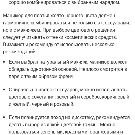
хорошо комбинироваться с выбранным нарядом.
Маникюр для платья желто-черного цвета должен
гармонично комбинироваться не только с аксессуарами,
но и с макияжем. При выборе цветового решения
следует учитывать оттенки косметических средств.
Визажисты рекомендуют использовать несколько
рекомендаций.
Если выбран натуральный макияж, маникюр должен
обладать однотонной основой. Неплохо смотрится в
паре с таким образом френч.
Опираясь на цвет аксессуаров, можно использовать
цветовые сочетания: зеленый и серебро, коричневый
и желтый, черный и розовый.
Если планируется поход на дискотеку, рекомендуется
делать выбор из яркой цветовой гаммы. Можно
пользоваться зелеными, красными, оранжевыми и