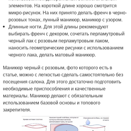
элементов. На короткой длине хорошо смотрится
микро-рисунок. На них принято делать френч в черно-
розовых тонах, лунный маникюр, маникюр с узором.
Длинные ногти. Для этой длины рекомендуют
выбирать френч с декором, сочетать перламутровый
черный лак с розовым перламутровым лаком,
наносить геометрические рисунки с использованием
черного лака, делать матовый маникюр.
Маникюр черный с розовым, фото которого есть в
статье, можно с легкостью сделать самостоятельно без
посещения салона. Для этого достаточно подготовить
необходимые приспособления и качественные
материалы. Маникюр делают с обязательным
использованием базовой основы и топового
закрепителя.