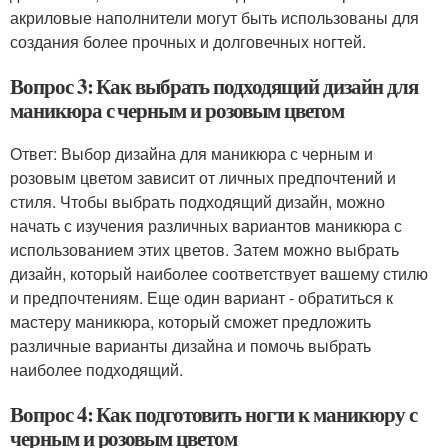
акриловые наполнители могут быть использованы для
создания более прочных и долговечных ногтей.
Вопрос 3: Как выбрать подходящий дизайн для
маникюра с черным и розовым цветом
Ответ: Выбор дизайна для маникюра с черным и
розовым цветом зависит от личных предпочтений и
стиля. Чтобы выбрать подходящий дизайн, можно
начать с изучения различных вариантов маникюра с
использованием этих цветов. Затем можно выбрать
дизайн, который наиболее соответствует вашему стилю
и предпочтениям. Еще один вариант - обратиться к
мастеру маникюра, который сможет предложить
различные варианты дизайна и помочь выбрать
наиболее подходящий.
Вопрос 4: Как подготовить ногти к маникюру с
черным и розовым цветом