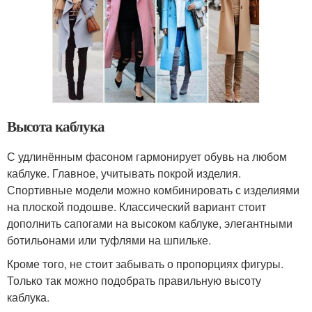
Высота каблука
С удлинённым фасоном гармонирует обувь на любом
каблуке. Главное, учитывать покрой изделия.
Спортивные модели можно комбинировать с изделиями
на плоской подошве. Классический вариант стоит
дополнить сапогами на высоком каблуке, элегантными
ботильонами или туфлями на шпильке.
Кроме того, не стоит забывать о пропорциях фигуры.
Только так можно подобрать правильную высоту
каблука.