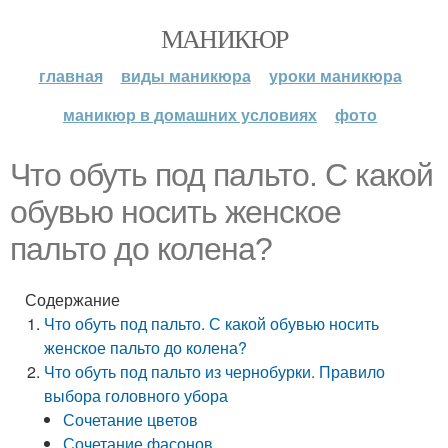
МАНИКЮР
главная
виды маникюра
уроки маникюра
маникюр в домашних условиях
фото
Что обуть под пальто. С какой
обувью носить женское
пальто до колена?
Содержание
Что обуть под пальто. С какой обувью носить
женское пальто до колена?
Что обуть под пальто из чернобурки. Правило
выбора головного убора
Сочетание цветов
Сочетание фасонов