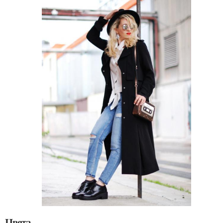
Цвета