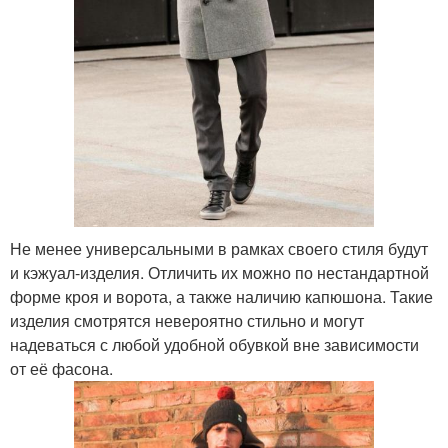
Не менее универсальными в рамках своего стиля будут
и кэжуал-изделия. Отличить их можно по нестандартной
форме кроя и ворота, а также наличию капюшона. Такие
изделия смотрятся невероятно стильно и могут
надеваться с любой удобной обувкой вне зависимости
от её фасона.