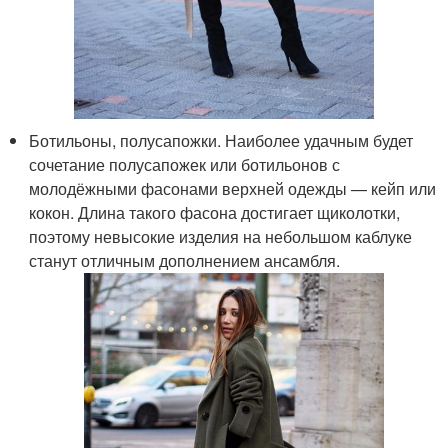
Ботильоны, полусапожки. Наиболее удачным будет
сочетание полусапожек или ботильонов с
молодёжными фасонами верхней одежды — кейп или
кокон. Длина такого фасона достигает щиколотки,
поэтому невысокие изделия на небольшом каблуке
станут отличным дополнением ансамбля.