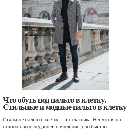
Что обуть под пальто в клетку.
Стильные и модные пальто в клетку
Стильное пальто в клетку – это классика. Несмотря на
относительно недавнее появление, оно быстро