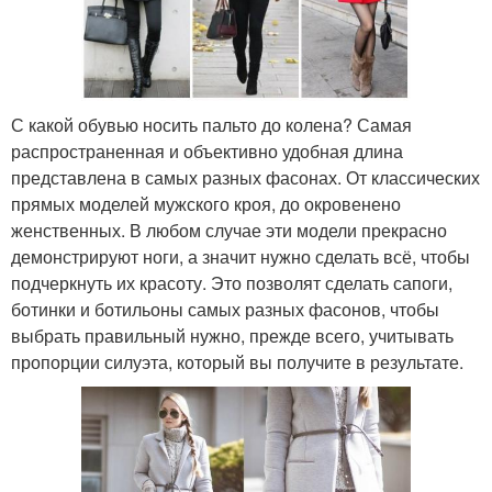
С какой обувью носить пальто до колена? Самая
распространенная и объективно удобная длина
представлена в самых разных фасонах. От классических
прямых моделей мужского кроя, до окровенено
женственных. В любом случае эти модели прекрасно
демонстрируют ноги, а значит нужно сделать всё, чтобы
подчеркнуть их красоту. Это позволят сделать сапоги,
ботинки и ботильоны самых разных фасонов, чтобы
выбрать правильный нужно, прежде всего, учитывать
пропорции силуэта, который вы получите в результате.