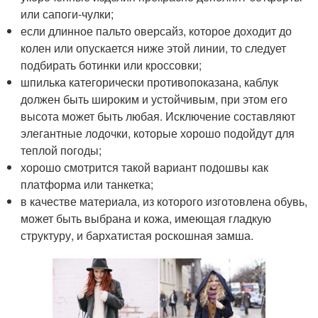
или сапоги-чулки;
если длинное пальто оверсайз, которое доходит до
колен или опускается ниже этой линии, то следует
подбирать ботинки или кроссовки;
шпилька категорически противопоказана, каблук
должен быть широким и устойчивым, при этом его
высота может быть любая. Исключение составляют
элегантные лодочки, которые хорошо подойдут для
теплой погоды;
хорошо смотрится такой вариант подошвы как
платформа или танкетка;
в качестве материала, из которого изготовлена обувь,
может быть выбрана и кожа, имеющая гладкую
структуру, и бархатистая роскошная замша.