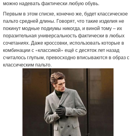
можно надевать фактически любую обувь.
Первым в этом списке, конечно же, будет классическое
пальто средней длины. Говорят, что такие изделия не
покинут модные подиумы никогда, и виной тому – их
поразительная универсальность фактически в любых
сочетаниях. Даже кроссовки, использовать которые в
комбинации с «классикой» ещё с десяток лет назад
считалось глупым, превосходно вписываются в образ с
классическим пальто.