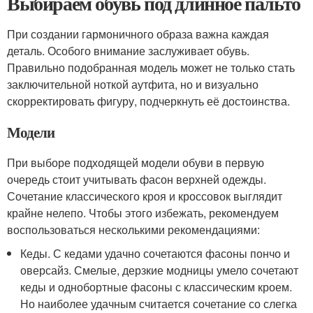
Выбираем обувь под длинное пальто
При создании гармоничного образа важна каждая
деталь. Особого внимание заслуживает обувь.
Правильно подобранная модель может не только стать
заключительной ноткой аутфита, но и визуально
скорректировать фигуру, подчеркнуть её достоинства.
Модели
При выборе подходящей модели обуви в первую
очередь стоит учитывать фасон верхней одежды.
Сочетание классического кроя и кроссовок выглядит
крайне нелепо. Чтобы этого избежать, рекомендуем
воспользоваться несколькими рекомендациями:
Кеды. С кедами удачно сочетаются фасоны пончо и
оверсайз. Смелые, дерзкие модницы умело сочетают
кеды и однобортные фасоны с классическим кроем.
Но наиболее удачным считается сочетание со слегка