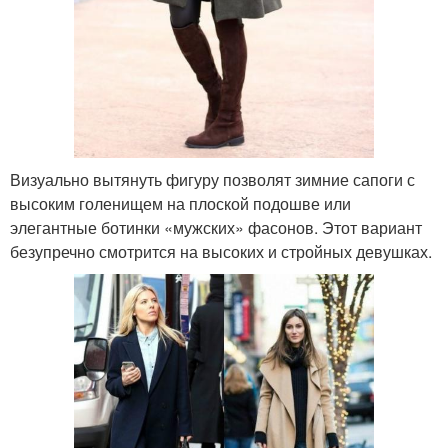
Визуально вытянуть фигуру позволят зимние сапоги с
высоким голенищем на плоской подошве или
элегантные ботинки «мужских» фасонов. Этот вариант
безупречно смотрится на высоких и стройных девушках.