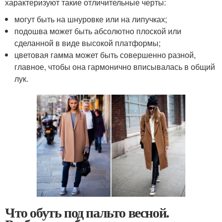
характеризуют такие отличительные черты:
могут быть на шнуровке или на липучках;
подошва может быть абсолютно плоской или
сделанной в виде высокой платформы;
цветовая гамма может быть совершенно разной,
главное, чтобы она гармонично вписывалась в общий
лук.
Что обуть под пальто весной.