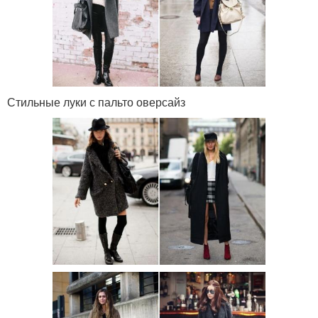
Стильные луки с пальто оверсайз