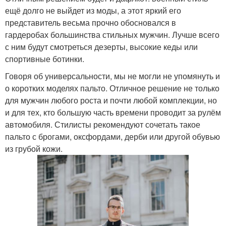
ещё долго не выйдет из моды, а этот яркий его
представитель весьма прочно обосновался в
гардеробах большинства стильных мужчин. Лучше всего
с ним будут смотреться дезерты, высокие кеды или
спортивные ботинки.
Говоря об универсальности, мы не могли не упомянуть и
о коротких моделях пальто. Отличное решение не только
для мужчин любого роста и почти любой комплекции, но
и для тех, кто большую часть времени проводит за рулём
автомобиля. Стилисты рекомендуют сочетать такое
пальто с брогами, оксфордами, дерби или другой обувью
из грубой кожи.