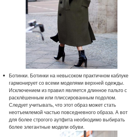
Ботинки. Ботинки на невысоком практичном каблуке
гармонирует со всеми моделями верхней одежды.
Исключением из правил является длинное пальто с
расклёшенным или плиссированным подолом.
Следует учитывать, что этот образ может стать
неотъемлемой частью повседневного образа. А вот
для более строгого аутфита необходимо выбирать
более элегантные модели обуви.