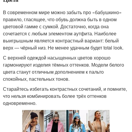
В современном мире можно забыть про «бабушкино»
правило, гласящее, что обувь должна быть в одном
цветовой гамме с сумкой. Достаточно, когда она
сочетается с любым элементом аутфита. Наиболее
выигрышным является контрастный вариант: белый
верх — чёрный низ. Не менее удачным будет total look.
С верхней одеждой насыщенных цветов хорошо
гармонируют изделия тёмных оттенков. Модели белого
цвета станут отличным дополнением к пальто
спокойных, пастельных тонов.
Старайтесь избегать контрастных сочетаний, и помните,
что нельзя комбинировать более трёх оттенков
одновременно.