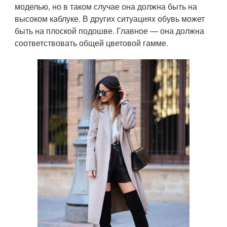
моделью, но в таком случае она должна быть на
высоком каблуке. В других ситуациях обувь может
быть на плоской подошве. Главное — она должна
соответствовать общей цветовой гамме.