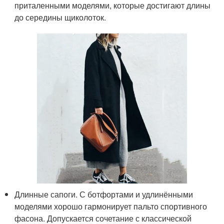
приталенными моделями, которые достигают длины
до середины щиколоток.
Длинные сапоги. С ботфортами и удлинёнными
моделями хорошо гармонирует пальто спортивного
фасона. Допускается сочетание с классической