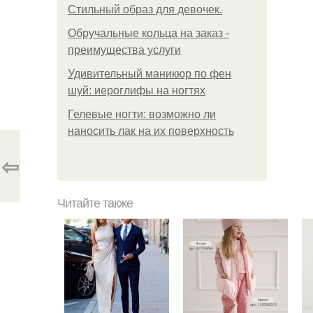
Стильный образ для девочек.
Обручальные кольца на заказ -
преимущества услуги
Удивительный маникюр по фен
шуй: иероглифы на ногтях
Гелевые ногти: возможно ли
наносить лак на их поверхность
⇦
Читайте также