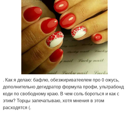
. Как я делаю: бафлю, обезжириватеелем про 0 ожусь,
дополнительно дегидратор формула профи, ультрабонд
коди по свободному краю. В чем соль бороться и как с
этим? Торцы запечатываю, хотя мнения в этом
расходятся (.