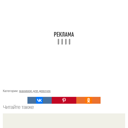
Категории:
маникюр для девочек
Читайте также