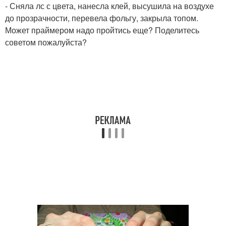
- Сняла лс с цвета, нанесла клей, высушила на воздухе
до прозрачности, перевела фольгу, закрыла топом.
Может праймером надо пройтись еще? Поделитесь
советом пожалуйста?