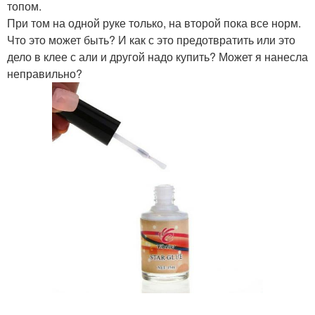
топом.
При том на одной руке только, на второй пока все норм.
Что это может быть? И как с это предотвратить или это
дело в клее с али и другой надо купить? Может я нанесла
неправильно?