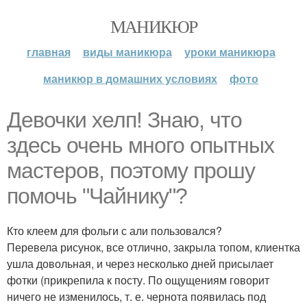
МАНИКЮР
главная
виды маникюра
уроки маникюра
маникюр в домашних условиях
фото
Девочки хелп! Знаю, что
здесь очень много опытных
мастеров, поэтому прошу
помочь "Чайнику"?
Кто клеем для фольги с али пользовался?
Перевела рисунок, все отлично, закрыла топом, клиентка
ушла довольная, и через несколько дней присылает
фотки (прикрепила к посту. По ощущениям говорит
ничего не изменилось, т. е. чернота появилась под