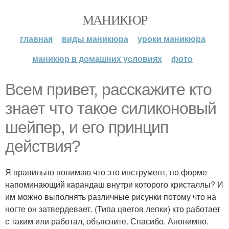
МАНИКЮР
главная
виды маникюра
уроки маникюра
маникюр в домашних условиях
фото
Всем привет, расскажите кто
знает что такое силиконовый
шейпер, и его принцип
действия?
Я правильно понимаю что это инструмент, по форме
напоминающий карандаш внутри которого кристаллы? И
им можно выполнять различные рисунки потому что на
ногте он затвердевает. (Типа цветов лепки) кто работает
с таким или работал, объясните. Спасибо. Анонимно.