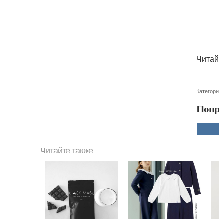
Читай
Категори
Понр
Читайте также