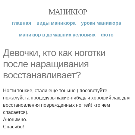
МАНИКЮР
главная
виды маникюра
уроки маникюра
маникюр в домашних условиях
фото
Девочки, кто как ноготки
после наращивания
восстанавливает?
Ногти тонкие, стали еще тоньше ( посоветуйте
пожалуйста процедуры какие-нибудь и хороший лак, для
восстановления поврежденных ногтей) кто чем
спасается).
Анонимно.
Спасибо!