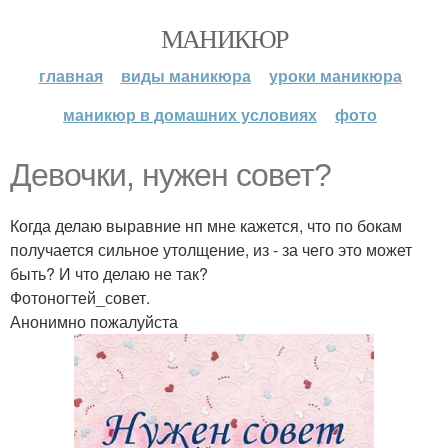
МАНИКЮР
главная
виды маникюра
уроки маникюра
маникюр в домашних условиях
фото
Девочки, нужен совет?
Когда делаю выравние нп мне кажется, что по бокам
получается сильное утолщение, из - за чего это может
быть? И что делаю не так?
Фотоногтей_совет.
Анонимно пожалуйста