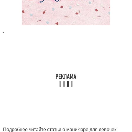
.
Подробнее читайте статьи о маникюре для девочек