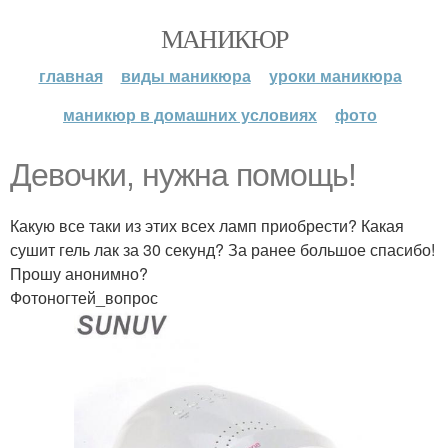
МАНИКЮР
главная
виды маникюра
уроки маникюра
маникюр в домашних условиях
фото
Девочки, нужна помощь!
Какую все таки из этих всех ламп приобрести? Какая
сушит гель лак за 30 секунд? За ранее большое спасибо!
Прошу анонимно?
Фотоногтей_вопрос