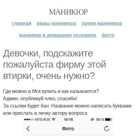
МАНИКЮР
главная
виды маникюра
уроки маникюра
маникюр в домашних условиях
фото
Девочки, подскажите
пожалуйста фирму этой
втирки, очень нужно?
Где можно в Мск купить и как называется?
Админ, опубликуй плиз, спасибо!
За ссылки будет бан. Название можно написать буквами
или прислать в личку автору вопроса