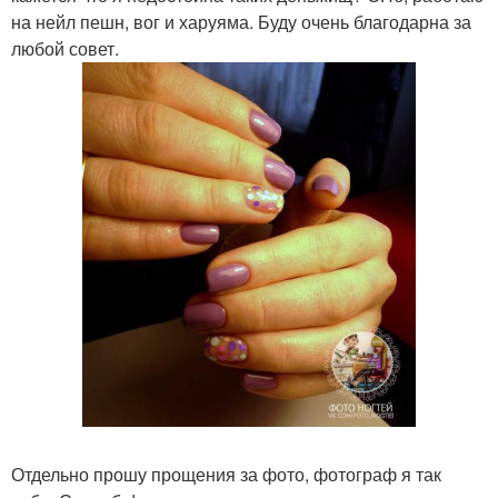
на нейл пешн, вог и харуяма. Буду очень благодарна за
любой совет.
Отдельно прошу прощения за фото, фотограф я так