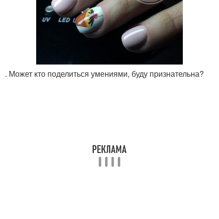
. Может кто поделиться умениями, буду признательна?