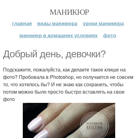
МАНИКЮР
главная
виды маникюра
уроки маникюра
маникюр в домашних условиях
фото
Добрый день, девочки?
Подскажите, пожалуйста, как делаете такое клише на
фото? Пробовала в Photoshop, но получается не совсем
то, что хотелось бы? И не знаю как сохранить, чтобы
потом можно было просто быстро вставлять на свои
фото