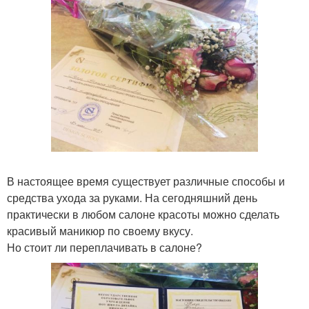
В настоящее время существует различные способы и
средства ухода за руками. На сегодняшний день
практически в любом салоне красоты можно сделать
красивый маникюр по своему вкусу.
Но стоит ли переплачивать в салоне?