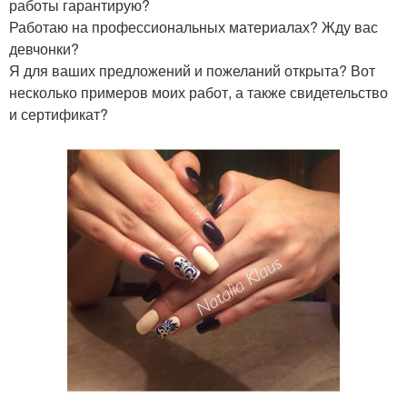
работы гарантирую?
Работаю на профессиональных материалах? Жду вас
девчонки?
Я для ваших предложений и пожеланий открыта? Вот
несколько примеров моих работ, а также свидетельство
и сертификат?