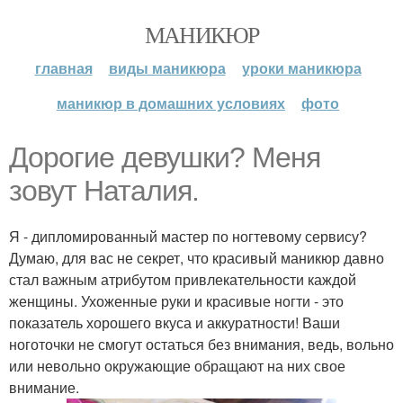
МАНИКЮР
главная
виды маникюра
уроки маникюра
маникюр в домашних условиях
фото
Дорогие девушки? Меня
зовут Наталия.
Я - дипломированный мастер по ногтевому сервису?
Думаю, для вас не секрет, что красивый маникюр давно
стал важным атрибутом привлекательности каждой
женщины. Ухоженные руки и красивые ногти - это
показатель хорошего вкуса и аккуратности! Ваши
ноготочки не смогут остаться без внимания, ведь, вольно
или невольно окружающие обращают на них свое
внимание.