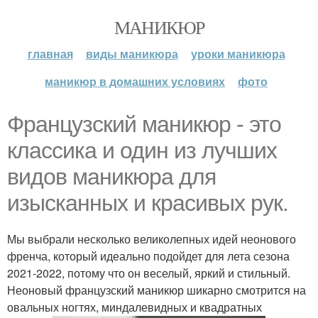
МАНИКЮР
главная
виды маникюра
уроки маникюра
маникюр в домашних условиях
фото
Французский маникюр - это
классика и один из лучших
видов маникюра для
изысканных и красивых рук.
Мы выбрали несколько великолепных идей неонового
френча, который идеально подойдет для лета сезона
2021-2022, потому что он веселый, яркий и стильный.
Неоновый французский маникюр шикарно смотрится на
овальных ногтях, миндалевидных и квадратных