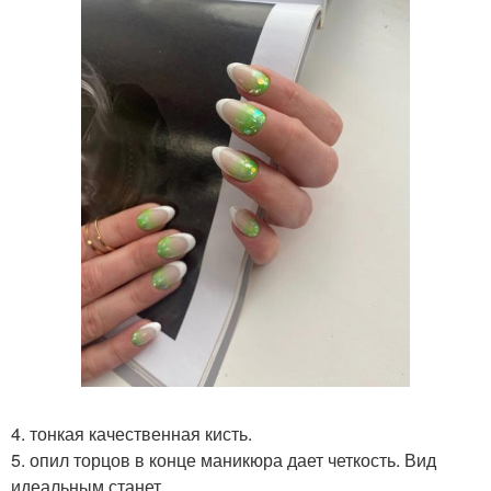
4. тонкая качественная кисть.
5. опил торцов в конце маникюра дает четкость. Вид
идеальным станет.