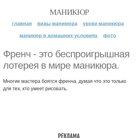
МАНИКЮР
главная
виды маникюра
уроки маникюра
маникюр в домашних условиях
фото
Френч - это беспроигрышная
лотерея в мире маникюра.
Многие мастера боятся френча, думая что это только
для тех, кто умеет рисовать.