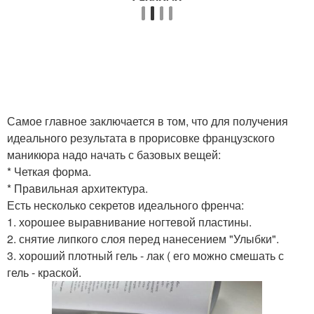
Самое главное заключается в том, что для получения
идеального результата в прорисовке французского
маникюра надо начать с базовых вещей:
* Четкая форма.
* Правильная архитектура.
Есть несколько секретов идеального френча:
1. хорошее выравнивание ногтевой пластины.
2. снятие липкого слоя перед нанесением "Улыбки".
3. хороший плотный гель - лак ( его можно смешать с
гель - краской.