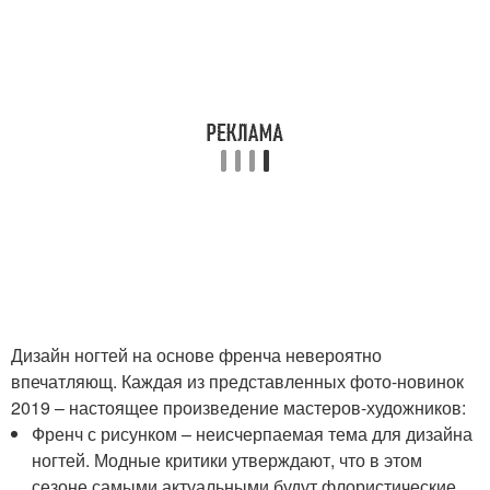
Дизайн ногтей на основе френча невероятно
впечатляющ. Каждая из представленных фото-новинок
2019 – настоящее произведение мастеров-художников:
Френч с рисунком – неисчерпаемая тема для дизайна
ногтей. Модные критики утверждают, что в этом
сезоне самыми актуальными будут флористические,