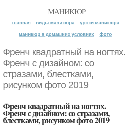
МАНИКЮР
главная
виды маникюра
уроки маникюра
маникюр в домашних условиях
фото
Френч квадратный на ногтях.
Френч с дизайном: со
стразами, блестками,
рисунком фото 2019
Френч квадратный на ногтях.
Френч с дизайном: со стразами,
блестками, рисунком фото 2019