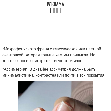
"Микрофенч" - это френч с классической или цветной
окантовкой, которая тоньше чем мы привыкли. На
коротких ногтях смотрится очень эстетично.
"Ассиметрия". В дизайне ассиметрия должна быть
минималистична, контрастна или почти в тон покрытия.