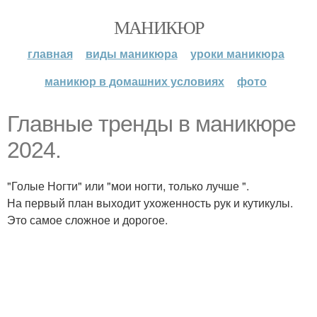
МАНИКЮР
главная
виды маникюра
уроки маникюра
маникюр в домашних условиях
фото
Главные тренды в маникюре
2024.
"Голые Ногти" или "мои ногти, только лучше ".
На первый план выходит ухоженность рук и кутикулы.
Это самое сложное и дорогое.