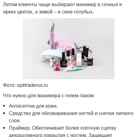
Летом клиенты чаще выбирают маникюр в сочных и
ярких цветах, а зимой – в сине-голубых.
Фото: optitraderus.ru
Что нужно для маникюра с гелем-лаком:
Антисептик для кожи.
Средство для обезжиривания ногтей и снятия липкого
слоя.
Праймер. Обеспечивает более плотную сцепку
декоративного покрытия с ногтем. Защищает