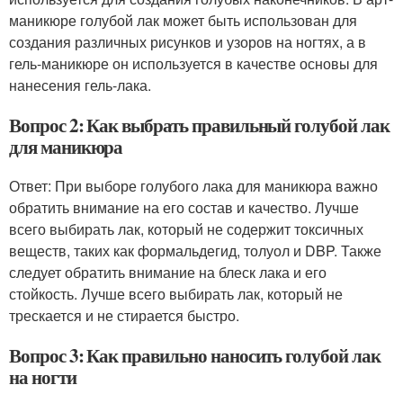
маникюре голубой лак может быть использован для
создания различных рисунков и узоров на ногтях, а в
гель-маникюре он используется в качестве основы для
нанесения гель-лака.
Вопрос 2: Как выбрать правильный голубой лак
для маникюра
Ответ: При выборе голубого лака для маникюра важно
обратить внимание на его состав и качество. Лучше
всего выбирать лак, который не содержит токсичных
веществ, таких как формальдегид, толуол и DBP. Также
следует обратить внимание на блеск лака и его
стойкость. Лучше всего выбирать лак, который не
трескается и не стирается быстро.
Вопрос 3: Как правильно наносить голубой лак
на ногти