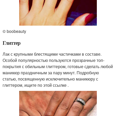
© boobeauty
Глиттер
Лак с крупными блестящими частичками в составе.
Особой популярностью пользуются прозрачные топ-
покрытия с обильным глиттером, готовые сделать любой
маникюр праздничным за пару минут. Подробную
статью, посвященную исключительно маникюру с
глиттером, ищите по этой ссылке .