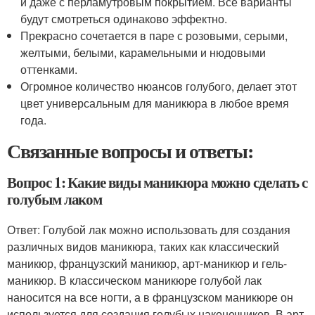
и даже с перламутровым покрытием. Все варианты
будут смотреться одинаково эффектно.
Прекрасно сочетается в паре с розовыми, серыми,
желтыми, белыми, карамельными и нюдовыми
оттенками.
Огромное количество нюансов голубого, делает этот
цвет универсальным для маникюра в любое время
года.
Связанные вопросы и ответы:
Вопрос 1: Какие виды маникюра можно сделать с
голубым лаком
Ответ: Голубой лак можно использовать для создания
различных видов маникюра, таких как классический
маникюр, французский маникюр, арт-маникюр и гель-
маникюр. В классическом маникюре голубой лак
наносится на все ногти, а в французском маникюре он
используется для создания голубых наконечников. В арт-