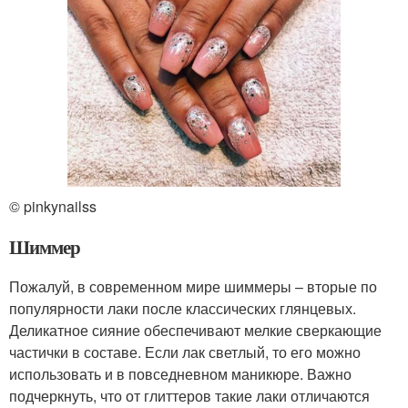
© pinkynailss
Шиммер
Пожалуй, в современном мире шиммеры – вторые по
популярности лаки после классических глянцевых.
Деликатное сияние обеспечивают мелкие сверкающие
частички в составе. Если лак светлый, то его можно
использовать и в повседневном маникюре. Важно
подчеркнуть, что от глиттеров такие лаки отличаются