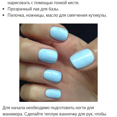
нарисовать с помощью тонкой кисти.
Прозрачный лак для базы.
Пилочка, ножницы, масло для смягчения кутикулы.
Для начала необходимо подготовить ногти для
маникюра. Сделайте теплую ванночку для рук, чтобы