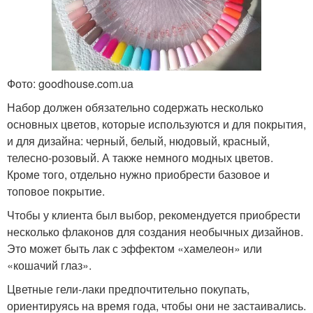
Фото: goodhouse.com.ua
Набор должен обязательно содержать несколько
основных цветов, которые используются и для покрытия,
и для дизайна: черный, белый, нюдовый, красный,
телесно-розовый. А также немного модных цветов.
Кроме того, отдельно нужно приобрести базовое и
топовое покрытие.
Чтобы у клиента был выбор, рекомендуется приобрести
несколько флаконов для создания необычных дизайнов.
Это может быть лак с эффектом «хамелеон» или
«кошачий глаз».
Цветные гели-лаки предпочтительно покупать,
ориентируясь на время года, чтобы они не застаивались.