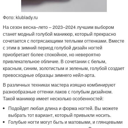
Фото: klublady.ru
На сезон весна–лето – 2023–2024 лучшим выбором
станет модный голубой маникюр, который прекрасно
сочетается с потрясающими теплыми оттенками. Вместе
с этим в зимний период голубой дизайн ногтей
приобретает более спокойное, но невероятно
привлекательное обличие. В сочетании с белым,
красным, синим, золотистым и зеленым, голубой создает
превосходные образцы зимнего нейл-арта.
В различных техниках мастера изящно комбинируют
разнообразные оттенки лаков с голубым дизайном.
Такой маникюр имеет несколько особенностей:
Подойдет любая длина и форма ногтей. Вы можете
выбрать тот вариант, который привыкли носить.
Голубые ногти могут быть и матовыми, и глянцевыми