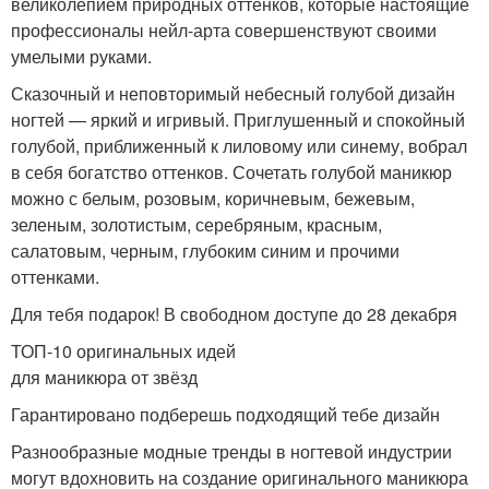
великолепием природных оттенков, которые настоящие
профессионалы нейл-арта совершенствуют своими
умелыми руками.
Сказочный и неповторимый небесный голубой дизайн
ногтей — яркий и игривый. Приглушенный и спокойный
голубой, приближенный к лиловому или синему, вобрал
в себя богатство оттенков. Сочетать голубой маникюр
можно с белым, розовым, коричневым, бежевым,
зеленым, золотистым, серебряным, красным,
салатовым, черным, глубоким синим и прочими
оттенками.
Для тебя подарок! В свободном доступе до 28 декабря
ТОП-10 оригинальных идей
для маникюра от звёзд
Гарантировано подберешь подходящий тебе дизайн
Разнообразные модные тренды в ногтевой индустрии
могут вдохновить на создание оригинального маникюра