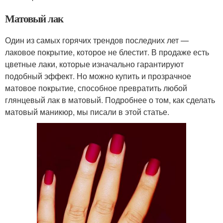
Матовый лак
Один из самых горячих трендов последних лет —
лаковое покрытие, которое не блестит. В продаже есть
цветные лаки, которые изначально гарантируют
подобный эффект. Но можно купить и прозрачное
матовое покрытие, способное превратить любой
глянцевый лак в матовый. Подробнее о том, как сделать
матовый маникюр, мы писали в этой статье.