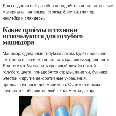
Для создания nail-дизайна понадобятся дополнительные
материалы, например, стразы, блестки, глиттер,
наклейки и слайдеры.
Какие приёмы и техники
используются для голубого
маникюра
Маникюр, сделанный голубым лаком, будет необычно
смотреться, если его дополнить красивым украшением.
Для того чтобы сделать красивый дизайн ногтей
голубого цвета, понадобятся стразы, пайетки, бусинки,
блестки и другие декоративные украшения,
предназначенные для маникюра. С этим оттенком
сочетаются абсолютно любые элементы декора.