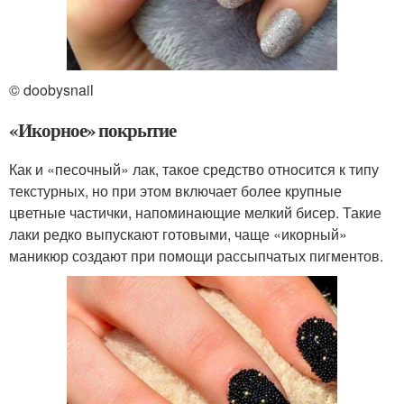
© doobysnail
«Икорное» покрытие
Как и «песочный» лак, такое средство относится к типу
текстурных, но при этом включает более крупные
цветные частички, напоминающие мелкий бисер. Такие
лаки редко выпускают готовыми, чаще «икорный»
маникюр создают при помощи рассыпчатых пигментов.