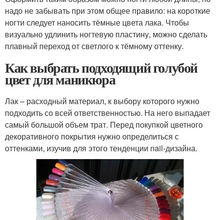
надо не забывать при этом общее правило: на короткие
ногти следует наносить тёмные цвета лака. Чтобы
визуально удлинить ногтевую пластину, можно сделать
плавный переход от светлого к тёмному оттенку.
Как выбрать подходящий голубой
цвет для маникюра
Лак – расходный материал, к выбору которого нужно
подходить со всей ответственностью. На него выпадает
самый большой объем трат. Перед покупкой цветного
декоративного покрытия нужно определиться с
оттенками, изучив для этого тенденции nail-дизайна.