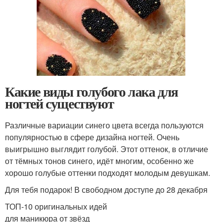
Какие виды голубого лака для
ногтей существуют
Различные вариации синего цвета всегда пользуются
популярностью в сфере дизайна ногтей. Очень
выигрышно выглядит голубой. Этот оттенок, в отличие
от тёмных тонов синего, идёт многим, особенно же
хорошо голубые оттенки подходят молодым девушкам.
Для тебя подарок! В свободном доступе до 28 декабря
ТОП-10 оригинальных идей
для маникюра от звёзд