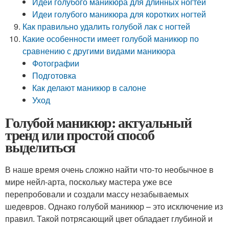
Идеи голубого маникюра для длинных ногтей
Идеи голубого маникюра для коротких ногтей
Как правильно удалить голубой лак с ногтей
Какие особенности имеет голубой маникюр по
сравнению с другими видами маникюра
Фотографии
Подготовка
Как делают маникюр в салоне
Уход
Голубой маникюр: актуальный
тренд или простой способ
выделиться
В наше время очень сложно найти что-то необычное в
мире нейл-арта, поскольку мастера уже все
перепробовали и создали массу незабываемых
шедевров. Однако голубой маникюр – это исключение из
правил. Такой потрясающий цвет обладает глубиной и