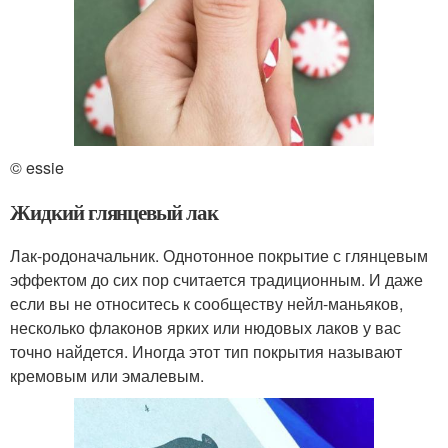
© essie
Жидкий глянцевый лак
Лак-родоначальник. Однотонное покрытие с глянцевым
эффектом до сих пор считается традиционным. И даже
если вы не относитесь к сообществу нейл-маньяков,
несколько флаконов ярких или нюдовых лаков у вас
точно найдется. Иногда этот тип покрытия называют
кремовым или эмалевым.