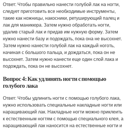
Ответ: Чтобы правильно нанести голубой лак на ногти,
следует приготовить все необходимые инструменты,
такие как ножницы, накосники, ретуширующий палец и
лак для маникюра. Затем нужно обработать ногти,
удалив старый лак и придав им нужную форму. Затем
нужно нанести базу и подождать, пока она не высохнет.
Затем нужно нанести голубой лак на каждый ноготь,
начиная с большого пальца, и дождаться, пока он не
высохнет. Затем нужно нанести еще один слой лака и
подождать, пока он не высохнет.
Вопрос 4: Как удлинять ногти с помощью
голубого лака
Ответ: Чтобы удлинить ногти с помощью голубого лака,
нужно использовать специальные накладные ногти или
наращивающий лак. Накладные ногти можно приклеить
к естественным ногтям с помощью специального клея, а
наращивающий лак наносится на естественные ногти и