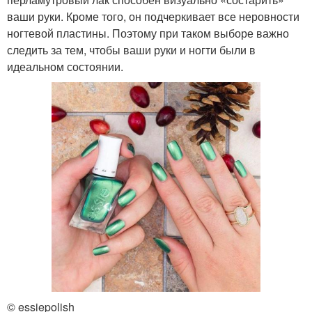
ваши руки. Кроме того, он подчеркивает все неровности
ногтевой пластины. Поэтому при таком выборе важно
следить за тем, чтобы ваши руки и ногти были в
идеальном состоянии.
© essiepolish