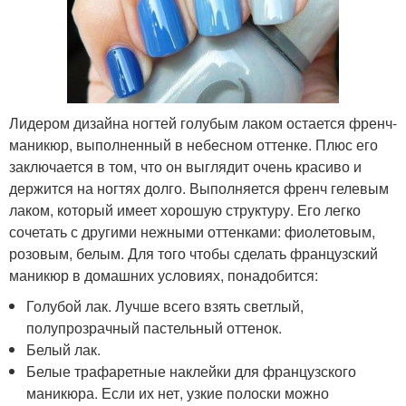
Лидером дизайна ногтей голубым лаком остается френч-
маникюр, выполненный в небесном оттенке. Плюс его
заключается в том, что он выглядит очень красиво и
держится на ногтях долго. Выполняется френч гелевым
лаком, который имеет хорошую структуру. Его легко
сочетать с другими нежными оттенками: фиолетовым,
розовым, белым. Для того чтобы сделать французский
маникюр в домашних условиях, понадобится:
Голубой лак. Лучше всего взять светлый,
полупрозрачный пастельный оттенок.
Белый лак.
Белые трафаретные наклейки для французского
маникюра. Если их нет, узкие полоски можно