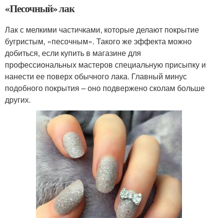
«Песочный» лак
Лак с мелкими частичками, которые делают покрытие
бугристым, «песочным». Такого же эффекта можно
добиться, если купить в магазине для
профессиональных мастеров специальную присыпку и
нанести ее поверх обычного лака. Главный минус
подобного покрытия – оно подвержено сколам больше
других.