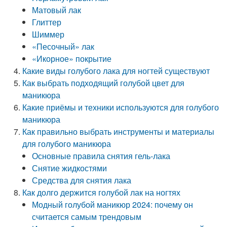
Матовый лак
Глиттер
Шиммер
«Песочный» лак
«Икорное» покрытие
Какие виды голубого лака для ногтей существуют
Как выбрать подходящий голубой цвет для
маникюра
Какие приёмы и техники используются для голубого
маникюра
Как правильно выбрать инструменты и материалы
для голубого маникюра
Основные правила снятия гель-лака
Снятие жидкостями
Средства для снятия лака
Как долго держится голубой лак на ногтях
Модный голубой маникюр 2024: почему он
считается самым трендовым