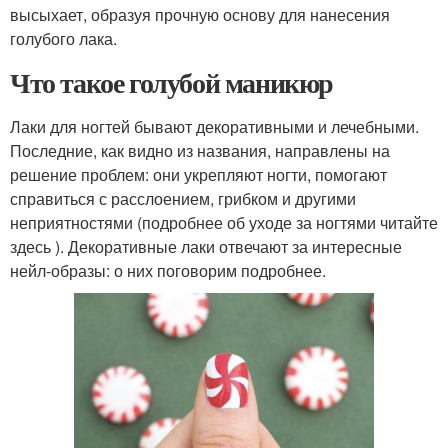
высыхает, образуя прочную основу для нанесения
голубого лака.
Что такое голубой маникюр
Лаки для ногтей бывают декоративными и лечебными.
Последние, как видно из названия, направлены на
решение проблем: они укрепляют ногти, помогают
справиться с расслоением, грибком и другими
неприятностями (подробнее об уходе за ногтями читайте
здесь ). Декоративные лаки отвечают за интересные
нейл-образы: о них поговорим подробнее.