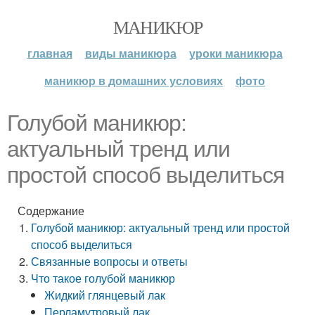
МАНИКЮР
главная
виды маникюра
уроки маникюра
маникюр в домашних условиях
фото
Голубой маникюр:
актуальный тренд или
простой способ выделиться
Содержание
Голубой маникюр: актуальный тренд или простой
способ выделиться
Связанные вопросы и ответы
Что такое голубой маникюр
Жидкий глянцевый лак
Перламутровый лак