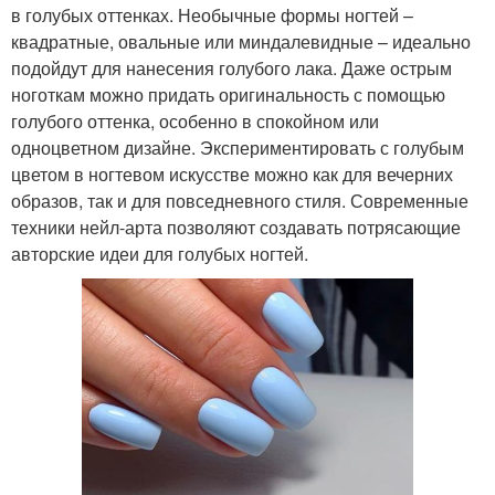
в голубых оттенках. Необычные формы ногтей –
квадратные, овальные или миндалевидные – идеально
подойдут для нанесения голубого лака. Даже острым
ноготкам можно придать оригинальность с помощью
голубого оттенка, особенно в спокойном или
одноцветном дизайне. Экспериментировать с голубым
цветом в ногтевом искусстве можно как для вечерних
образов, так и для повседневного стиля. Современные
техники нейл-арта позволяют создавать потрясающие
авторские идеи для голубых ногтей.