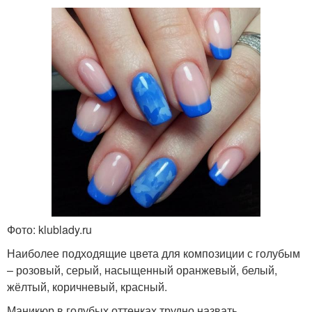
Фото: klublady.ru
Наиболее подходящие цвета для композиции с голубым
– розовый, серый, насыщенный оранжевый, белый,
жёлтый, коричневый, красный.
Маникюр в голубых оттенках трудно назвать