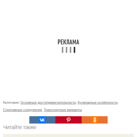
Категории:
Основные достопримечательности
,
Кулинарные особенности
,
Спортивные сооружения
,
Транспортные варианты
Читайте также