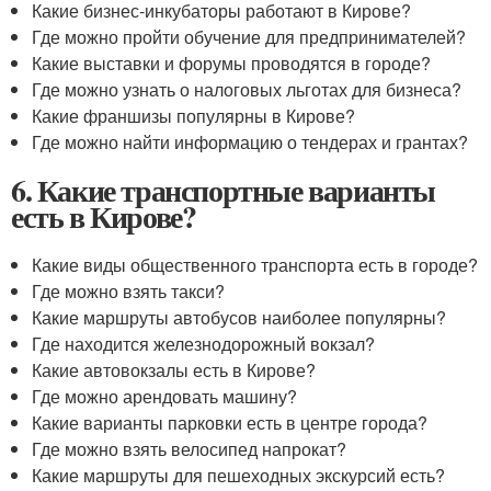
Какие бизнес-инкубаторы работают в Кирове?
Где можно пройти обучение для предпринимателей?
Какие выставки и форумы проводятся в городе?
Где можно узнать о налоговых льготах для бизнеса?
Какие франшизы популярны в Кирове?
Где можно найти информацию о тендерах и грантах?
6. Какие транспортные варианты
есть в Кирове?
Какие виды общественного транспорта есть в городе?
Где можно взять такси?
Какие маршруты автобусов наиболее популярны?
Где находится железнодорожный вокзал?
Какие автовокзалы есть в Кирове?
Где можно арендовать машину?
Какие варианты парковки есть в центре города?
Где можно взять велосипед напрокат?
Какие маршруты для пешеходных экскурсий есть?