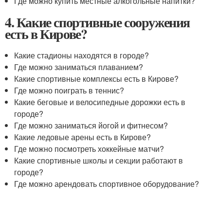
Где можно купить местные алкогольные напитки?
4. Какие спортивные сооружения
есть в Кирове?
Какие стадионы находятся в городе?
Где можно заниматься плаванием?
Какие спортивные комплексы есть в Кирове?
Где можно поиграть в теннис?
Какие беговые и велосипедные дорожки есть в
городе?
Где можно заниматься йогой и фитнесом?
Какие ледовые арены есть в Кирове?
Где можно посмотреть хоккейные матчи?
Какие спортивные школы и секции работают в
городе?
Где можно арендовать спортивное оборудование?