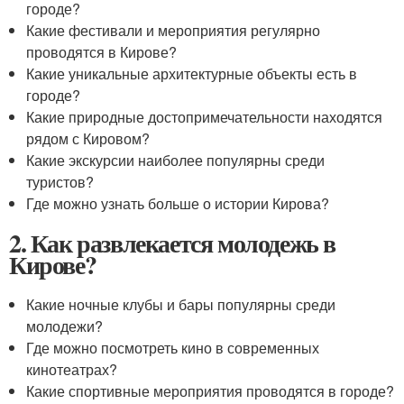
городе?
Какие фестивали и мероприятия регулярно
проводятся в Кирове?
Какие уникальные архитектурные объекты есть в
городе?
Какие природные достопримечательности находятся
рядом с Кировом?
Какие экскурсии наиболее популярны среди
туристов?
Где можно узнать больше о истории Кирова?
2. Как развлекается молодежь в
Кирове?
Какие ночные клубы и бары популярны среди
молодежи?
Где можно посмотреть кино в современных
кинотеатрах?
Какие спортивные мероприятия проводятся в городе?