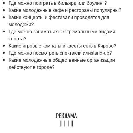
Где можно поиграть в бильярд или боулинг?
Какие молодежные кафе и рестораны популярны?
Какие концерты и фестивали проводятся для
молодежи?
Где можно заниматься экстремальными видами
спорта?
Какие игровые комнаты и квесты есть в Кирове?
Где можно посмотреть спектакли илиstand-up?
Какие молодежные общественные организации
действуют в городе?