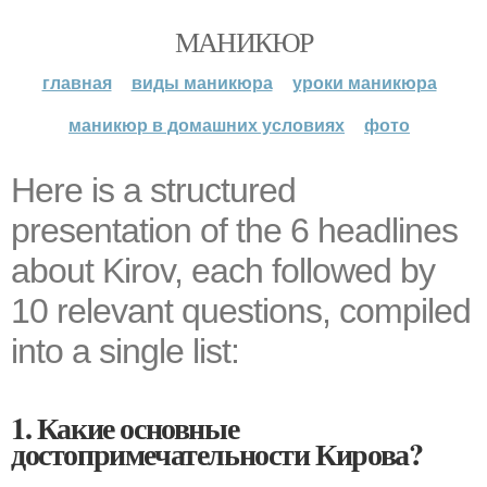
МАНИКЮР
главная
виды маникюра
уроки маникюра
маникюр в домашних условиях
фото
Here is a structured
presentation of the 6 headlines
about Kirov, each followed by
10 relevant questions, compiled
into a single list:
1. Какие основные
достопримечательности Кирова?