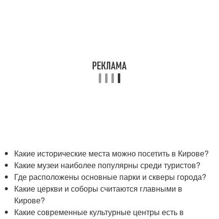
Какие исторические места можно посетить в Кирове?
Какие музеи наиболее популярны среди туристов?
Где расположены основные парки и скверы города?
Какие церкви и соборы считаются главными в
Кирове?
Какие современные культурные центры есть в