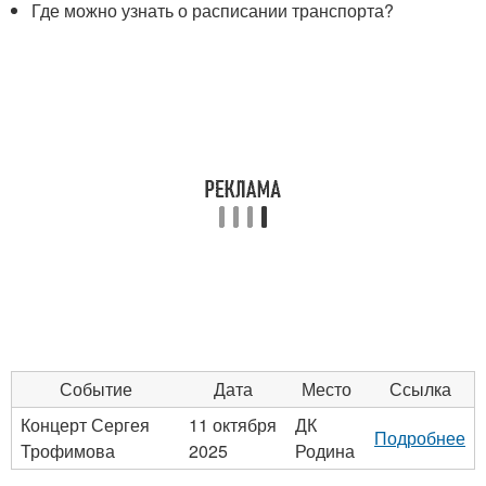
Где можно узнать о расписании транспорта?
Событие
Дата
Место
Ссылка
Концерт Сергея
11 октября
ДК
Подробнее
Трофимова
2025
Родина