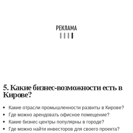
5. Какие бизнес-возможности есть в
Кирове?
Какие отрасли промышленности развиты в Кирове?
Где можно арендовать офисное помещение?
Какие бизнес-центры популярны в городе?
Где можно найти инвесторов для своего проекта?