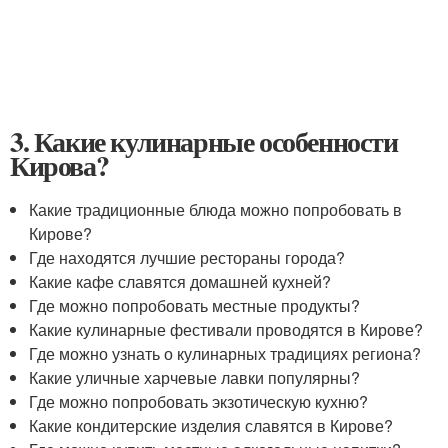
3. Какие кулинарные особенности
Кирова?
Какие традиционные блюда можно попробовать в
Кирове?
Где находятся лучшие рестораны города?
Какие кафе славятся домашней кухней?
Где можно попробовать местные продукты?
Какие кулинарные фестивали проводятся в Кирове?
Где можно узнать о кулинарных традициях региона?
Какие уличные харчевые лавки популярны?
Где можно попробовать экзотическую кухню?
Какие кондитерские изделия славятся в Кирове?