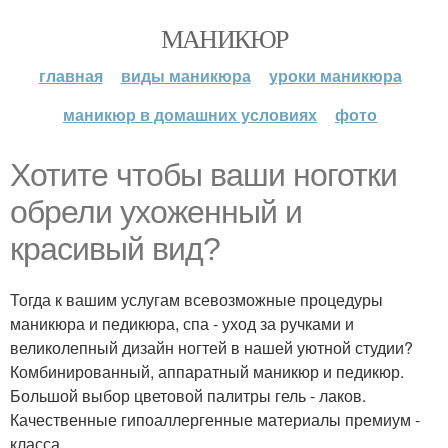
МАНИКЮР
главная
виды маникюра
уроки маникюра
маникюр в домашних условиях
фото
Хотите чтобы ваши ноготки
обрели ухоженный и
красивый вид?
Тогда к вашим услугам всевозможные процедуры
маникюра и педикюра, спа - уход за ручками и
великолепный дизайн ногтей в нашей уютной студии?
Комбинированный, аппаратный маникюр и педикюр.
Большой выбор цветовой палитры гель - лаков.
Качественные гипоаллергенные материалы премиум -
класса.