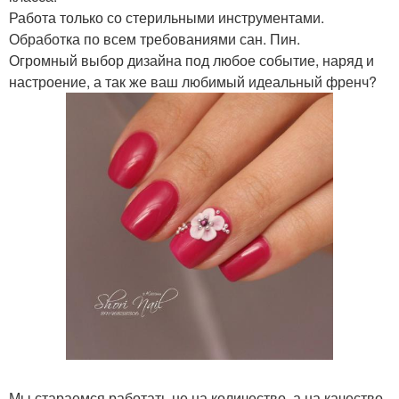
Работа только со стерильными инструментами.
Обработка по всем требованиями сан. Пин.
Огромный выбор дизайна под любое событие, наряд и
настроение, а так же ваш любимый идеальный френч?
Мы стараемся работать не на количество, а на качество,