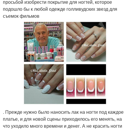
просьбой изобрести покрытие для ногтей, которое
подошло бы к любой одежде голливудских звезд для
съемок фильмов
. Прежде нужно было наносить лак на ногти под каждое
платье, и для новой сцены приходилось его менять, на
что уходило много времени и денег. А не красить ногти