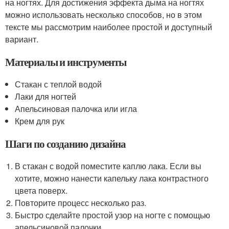
на ногтях. Для достижения эффекта дыма на ногтях
можно использовать несколько способов, но в этом
тексте мы рассмотрим наиболее простой и доступный
вариант.
Материалы и инструменты
Стакан с теплой водой
Лаки для ногтей
Апельсиновая палочка или игла
Крем для рук
Шаги по созданию дизайна
В стакан с водой поместите каплю лака. Если вы
хотите, можно нанести капельку лака контрастного
цвета поверх.
Повторите процесс несколько раз.
Быстро сделайте простой узор на ногте с помощью
апельсиновой палочки.