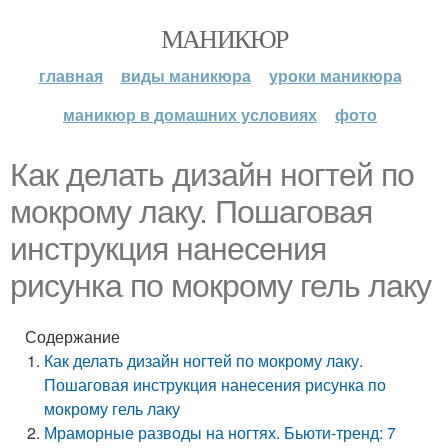
МАНИКЮР
главная
виды маникюра
уроки маникюра
маникюр в домашних условиях
фото
Как делать дизайн ногтей по
мокрому лаку. Пошаговая
инструкция нанесения
рисунка по мокрому гель лаку
Содержание
Как делать дизайн ногтей по мокрому лаку.
Пошаговая инструкция нанесения рисунка по
мокрому гель лаку
Мраморные разводы на ногтях. Бьюти-тренд: 7