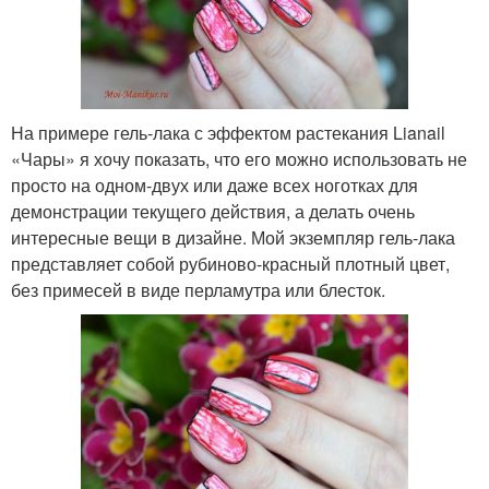
На примере гель-лака с эффектом растекания Lianail
«Чары» я хочу показать, что его можно использовать не
просто на одном-двух или даже всех ноготках для
демонстрации текущего действия, а делать очень
интересные вещи в дизайне. Мой экземпляр гель-лака
представляет собой рубиново-красный плотный цвет,
без примесей в виде перламутра или блесток.