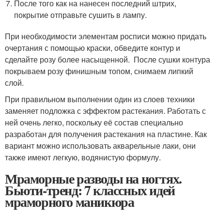
После того как на нанесен последний штрих,
покрытие отправьте сушить в лампу.
При необходимости элементам росписи можно придать
очертания с помощью краски, обведите контур и
сделайте розу более насыщенной. После сушки контура
покрываем розу финишным топом, снимаем липкий
слой.
При правильном выполнении один из слоев техники
заменяет подложка с эффектом растекания. Работать с
ней очень легко, поскольку её состав специально
разработан для получения растекания на пластине. Как
вариант можно использовать акварельные лаки, они
также имеют легкую, водянистую формулу.
Мраморные разводы на ногтях.
Бьюти-тренд: 7 классных идей
мраморного маникюра