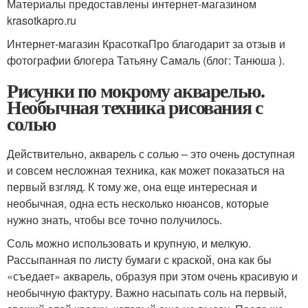
Материалы предоставлены интернет-магазином
krasotkapro.ru
Интернет-магазин КрасоткаПро благодарит за отзыв и
фотографии блогера Татьяну Самаль (блог: Танюша ).
Рисунки по мокрому акварелью.
Необычная техника рисования с
солью
Действительно, акварель с солью – это очень доступная
и совсем несложная техника, как может показаться на
первый взгляд. К тому же, она еще интересная и
необычная, одна есть несколько нюансов, которые
нужно знать, чтобы все точно получилось.
Соль можно использовать и крупную, и мелкую.
Рассыпанная по листу бумаги с краской, она как бы
«съедает» акварель, образуя при этом очень красивую и
необычную фактуру. Важно насыпать соль на первый,