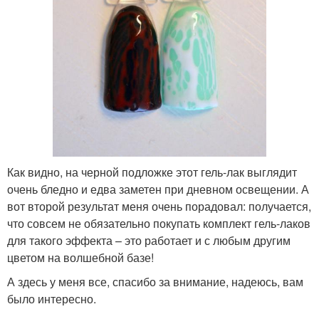
Как видно, на черной подложке этот гель-лак выглядит
очень бледно и едва заметен при дневном освещении. А
вот второй результат меня очень порадовал: получается,
что совсем не обязательно покупать комплект гель-лаков
для такого эффекта – это работает и с любым другим
цветом на волшебной базе!
А здесь у меня все, спасибо за внимание, надеюсь, вам
было интересно.