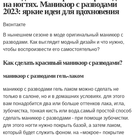
на ногтях. Маникюр с разводами
2023: яркие идеи для вдохновения
Вконтакте
В нынешнем сезоне в моде оригинальный маникюр с
разводами. Как выглядит модный дизайн и что нужно,
чтобы воспроизвести его самостоятельно?
Как сделать красивый маникюр с разводами?
маникюр с разводами гель-лаком
маникюр с разводами гель лаком можно сделать не
только в салоне, но и в домашних условиях. для этого
вам понадобится два или больше оттенков лака, игла,
зубочистка, тонкая кисть или вода.самый простой способ
сделать маникюр с разводами - при помощи зубочистки.
для этого ногти нужно покрыть базой, а затем лаком,
который будет служить фоном. на «мокрое» покрытие