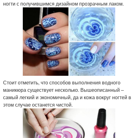
ногти с получившимся дизайном прозрачным лаком.
Стоит отметить, что способов выполнения водного
маникюра существует несколько. Вышеописанный –
самый легкий и экономичный, да и кожа вокруг ногтей в
этом случае останется чистой.