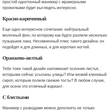
простой однотонный маникюр с мраморными
прожилками будет выглядеть интересно.
Красно-коричневый
Еще одно интересное сочетание: нейтральный
молочный фон, по которому как будто разлили несколько
пузырьков лака. Несомненный плюс такого дизайна: он
подойдет и для длинных, и для коротких ногтей.
Оранжево-желтый
Тебе тоже такой дизайн напоминает осенние листья,
которыми сейчас усыпаны улицы? Или вязкий кленовый
сироп, которым полили свежие тосты? В любом случае,
для осени это отличный вариант.
С блестками
Маникюр с разводами можно дополнять не только