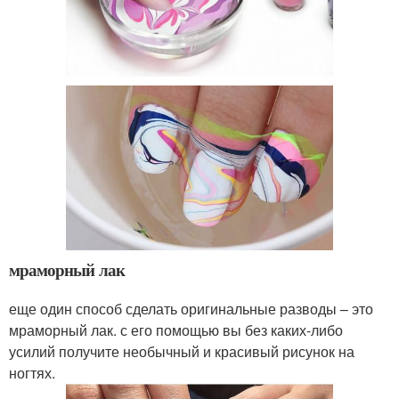
мраморный лак
еще один способ сделать оригинальные разводы – это
мраморный лак. с его помощью вы без каких-либо
усилий получите необычный и красивый рисунок на
ногтях.