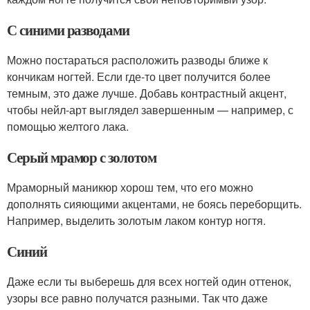
С синими разводами
Можно постараться расположить разводы ближе к
кончикам ногтей. Если где-то цвет получится более
темным, это даже лучше. Добавь контрастный акцент,
чтобы нейл-арт выглядел завершенным — например, с
помощью желтого лака.
Серый мрамор с золотом
Мраморный маникюр хорош тем, что его можно
дополнять сияющими акцентами, не боясь переборщить.
Например, выделить золотым лаком контур ногтя.
Синий
Даже если ты выберешь для всех ногтей один оттенок,
узоры все равно получатся разными. Так что даже