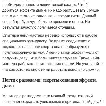
необходимо нанести линии тонкой кистью. Что бы
добиться эффекта дымки их надо растушевать. Лучше
всего для этого использовать плоскую кисть. Данный
способ требует чуть больше времени и опыта. Но
результат зачастую получается стоящим.
Опытные нейл-мастера нередко используют в работе
специальную гель-краску. Во время соединения с
жидкостью на основе спирта она преобразуется в
полупрозрачную дымку. Именно такой эффект желают
получить девушки в большинстве случаев. Также нейл-
мастера работают с витражными гелями. Но учитывайте,
что самостоятельно с ними работать довольно сложно.
Ногти с разводами: секреты создания эффекта
дыма
Маникюр с разводами - это модный тренд, который
позволяет создавать уникальный и оригинальный дизайн