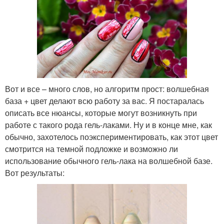
Вот и все – много слов, но алгоритм прост: волшебная
база + цвет делают всю работу за вас. Я постаралась
описать все нюансы, которые могут возникнуть при
работе с такого рода гель-лаками. Ну и в конце мне, как
обычно, захотелось поэкспериментировать, как этот цвет
смотрится на темной подложке и возможно ли
использование обычного гель-лака на волшебной базе.
Вот результаты: