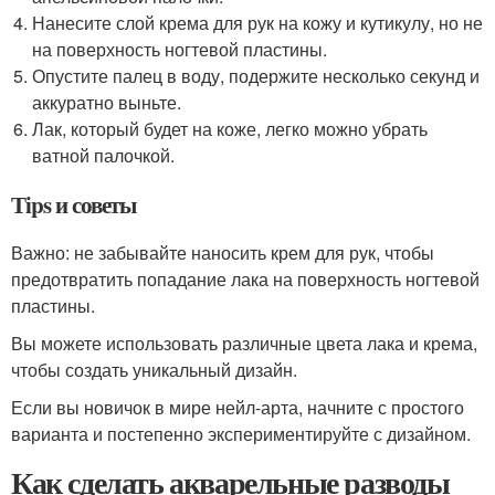
Нанесите слой крема для рук на кожу и кутикулу, но не
на поверхность ногтевой пластины.
Опустите палец в воду, подержите несколько секунд и
аккуратно выньте.
Лак, который будет на коже, легко можно убрать
ватной палочкой.
Тips и советы
Важно: не забывайте наносить крем для рук, чтобы
предотвратить попадание лака на поверхность ногтевой
пластины.
Вы можете использовать различные цвета лака и крема,
чтобы создать уникальный дизайн.
Если вы новичок в мире нейл-арта, начните с простого
варианта и постепенно экспериментируйте с дизайном.
Как сделать акварельные разводы