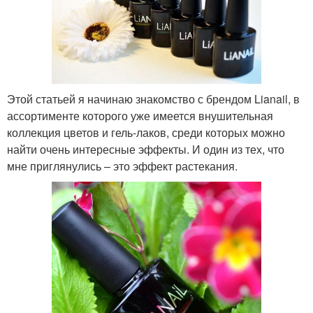
Этой статьей я начинаю знакомство с брендом Lianail, в
ассортименте которого уже имеется внушительная
коллекция цветов и гель-лаков, среди которых можно
найти очень интересные эффекты. И один из тех, что
мне приглянулись – это эффект растекания.