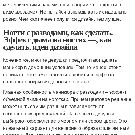
металлическими лаками, но и, например, конфетти в
виде звездочек. Не пытайся выкладывать их идеально
ровно. Чем хаотичнее получится дизайн, тем лучше.
Ногти с разводами, как сделать.
Эффект дыма на ногтях —, как
сделать, идеи дизайна
Конечно же, многие девушки предпочитают делать
маникюр в домашних условиях. Тем не менее, стоит
понимать, что самостоятельно добиться эффекта
салонного покрытия довольно сложно.
Главная особенность маникюра с разводами – эффект
объемной дымки на ноготках. Причем цветовое решение
может быть самым разным в зависимости от
собственных предпочтений. Чаще всего девушки
выбирают оформление в черном или сером цвете. Это
идеальный вариант для вечернего образа с элегантным