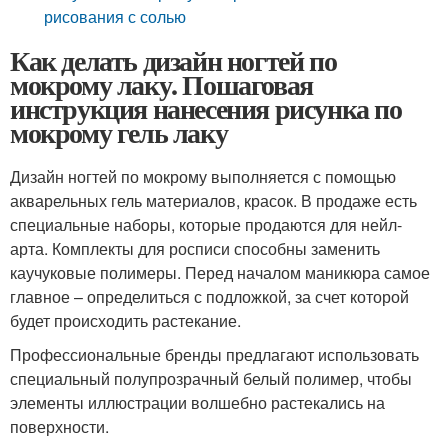
рисования с солью
Как делать дизайн ногтей по
мокрому лаку. Пошаговая
инструкция нанесения рисунка по
мокрому гель лаку
Дизайн ногтей по мокрому выполняется с помощью
акварельных гель материалов, красок. В продаже есть
специальные наборы, которые продаются для нейл-
арта. Комплекты для росписи способны заменить
каучуковые полимеры. Перед началом маникюра самое
главное – определиться с подложкой, за счет которой
будет происходить растекание.
Профессиональные бренды предлагают использовать
специальный полупрозрачный белый полимер, чтобы
элементы иллюстрации волшебно растекались на
поверхности.