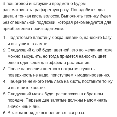
В пошаговой инструкции предметно будем
рассматривать трафаретную розу. Понадобится два
цвета и тонкая кисть волосок. Выполнять технику будем
без специальной подложки, которая рекомендуется для
приобретения производителем.
Подготовьте пластину к окрашиванию, нанесите базу
и высушите в лампе.
Следующий слой будет цветной, его по желанию тоже
можно высушить, но тогда придётся наносить цвет
еще в один слой для эффекта растекания.
После нанесения цветного покрытия сушить
поверхность не надо, приступаем к моделированию.
Наберите немного гель лака на кисть, поставьте точку
и вытяните хвостик.
Следующий мазок будет расположен в обратном
порядке. Первые две запятые должны напоминать
значок инь и янь.
В каком порядке выполняется вся роза.