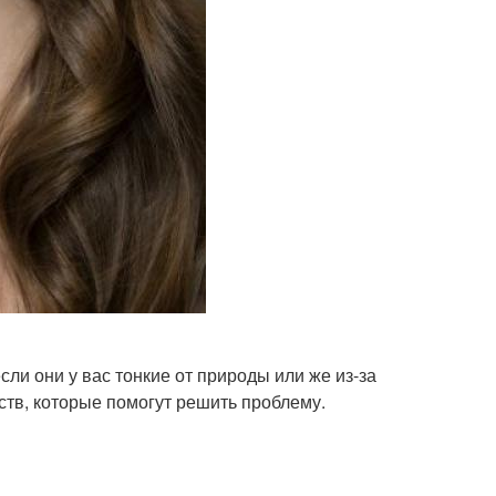
ли они у вас тонкие от природы или же из-за
тв, которые помогут решить проблему.