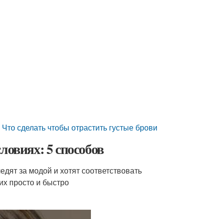
 сделать чтобы отрастить густые брови
ловиях: 5 способов
дят за модой и хотят соответствовать
их просто и быстро