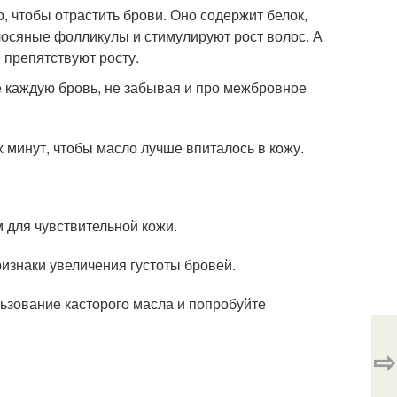
, чтобы отрастить брови. Оно содержит белок,
лосяные фолликулы и стимулируют рост волос. А
 препятствуют росту.
е каждую бровь, не забывая и про межбровное
 минут, чтобы масло лучше впиталось в кожу.
 для чувствительной кожи.
изнаки увеличения густоты бровей.
льзование касторого масла и попробуйте
⇨