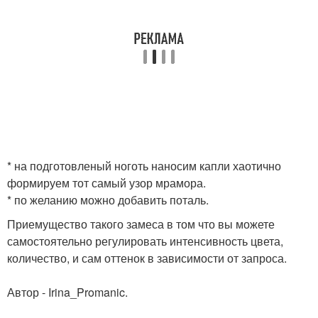
* на подготовленый ноготь наносим капли хаотично
формируем тот самый узор мрамора.
* по желанию можно добавить поталь.
Приемущество такого замеса в том что вы можете
самостоятельно регулировать интенсивность цвета,
количество, и сам оттенок в зависимости от запроса.
Автор - Irina_Promanic.