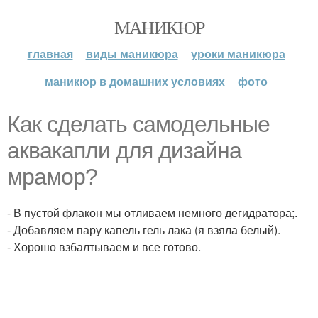
МАНИКЮР
главная
виды маникюра
уроки маникюра
маникюр в домашних условиях
фото
Как сделать самодельные
аквакапли для дизайна
мрамор?
- В пустой флакон мы отливаем немного дегидратора;.
- Добавляем пару капель гель лака (я взяла белый).
- Хорошо взбалтываем и все готово.