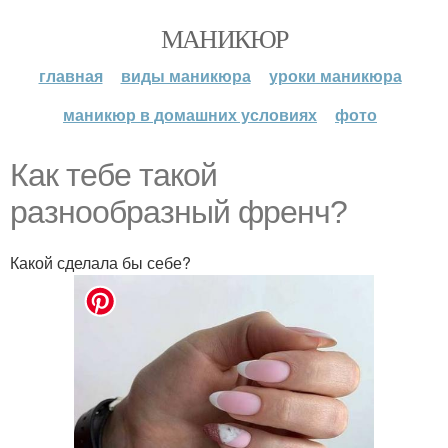
МАНИКЮР
главная
виды маникюра
уроки маникюра
маникюр в домашних условиях
фото
Как тебе такой
разнообразный френч?
Какой сделала бы себе?