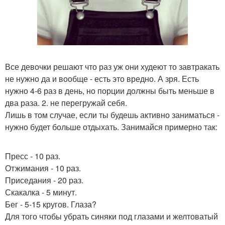
Все девочки решают что раз уж они худеют то завтракать
не нужно да и вообще - есть это вредно. А зря. Есть
нужно 4-6 раз в день, но порции должны быть меньше в
два раза. 2. не перегружай себя.
Лишь в том случае, если ты будешь активно заниматься -
нужно будет больше отдыхать. Занимайся примерно так:
Пресс - 10 раз.
Отжимания - 10 раз.
Приседания - 20 раз.
Скакалка - 5 минут.
Бег - 5-15 кругов. Глаза?
Для того чтобы убрать синяки под глазами и желтоватый