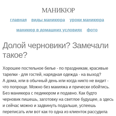
МАНИКЮР
главная
виды маникюра
уроки маникюра
маникюр в домашних условиях
фото
Долой черновики? Замечали
такое?
Хорошее постельное белье - по праздникам, красивые
тарелки - для гостей, нарядная одежда - на выход?
А дома, или в обычный день или когда никто не видит -
что попроще. Можно без макияжа и прически обойтись.
Без маникюра с педикюром и подавно. Как будто
черновик пишешь, заготовку на светлое будущее, а здесь
и сейчас можно и задвинуть подальше, успеешь
переписать или вот как-то одна из клиенток рассудила