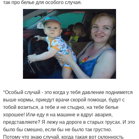
так про белье для особого случая.
"Особый случай - это когда у тебя давление поднимется
выше нормы, приедут врачи скорой помощи, будут с
тобой возиться, а тебе и не стыдно, на тебе белье
хорошее! Или еду я на машине и вдруг авария,
представляете? Я лежу на дороге в старых трусах. И это
было бы смешно, если бы не было так грустно.
Потому что знаю случай, когда такая вот склонность