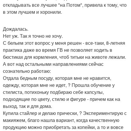
откладывать все лучшее "на Потом", привела к тому, что
в этом лучшем и хоронили.
Дождалась.
Нет уж. Так я точно не хочу.
С бельем этот вопрос у меня решен - все-таки, 8-летняя
практика даже во время ГВ не позволяет ходить в
бюстиках для кормления, чтоб титьки на животе лежали.
А вот над остальными направлениями сейчас
сознательно работаю:
Отдала бедным посуду, которая мне не нравится,
одежду, которая мне не идет, ? Прошла обучение у
стилиста, потихоньку подбираю себе капсулы,
подходящие по цвету, стилю и фигуре - причем как на
выход, так и для дома.
Купила стайлер и делаю прически, ? Экспериментирую с
макияжем, благо нашла вариант, когда качественную
продукцию можно приобретать за копейки, а то и вовсе