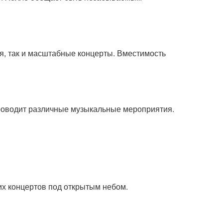
я, так и масштабные концерты. Вместимость
роводит различные музыкальные мероприятия.
их концертов под открытым небом.