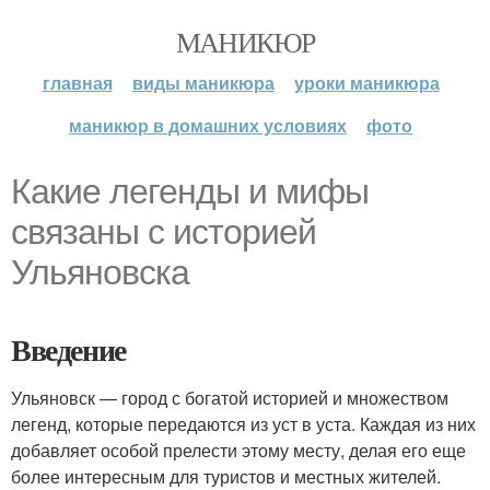
МАНИКЮР
главная
виды маникюра
уроки маникюра
маникюр в домашних условиях
фото
Какие легенды и мифы
связаны с историей
Ульяновска
Введение
Ульяновск — город с богатой историей и множеством
легенд, которые передаются из уст в уста. Каждая из них
добавляет особой прелести этому месту, делая его еще
более интересным для туристов и местных жителей.