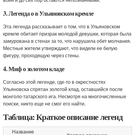
3. Легенда о в Ульяновском кремле
Эта легенда рассказывает о том, что в Ульяновском
кремле обитает призрак молодой девушки, которая была
замурована в стенах за то, что нарушила обет молчания.
Местные жители утверждают, что видели ее белую
фигуру, проходящую через стены.
4. Миф о золотом кладе
Согласно этой легенде, где-то в окрестностях
Ульяновска спрятан золотой клад, оставшийся после
монголо-татарского ига. Несмотря на многочисленные
поиски, никто еще не смог его найти.
Таблица: Краткое описание легенд
Название