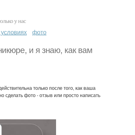
олько у нас
 условиях
фото
икюре, и я знаю, как вам
ействительна только после того, как ваша
но сделать фото - отзыв или просто написать