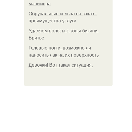
маникюра
Обручальные кольца на заказ -
преимущества услуги
Удаляем волосы с зоны бикини.
Бритье
Гелевые ногти: возможно ли
наносить лак на их поверхность
Девочки! Вот такая ситуация.