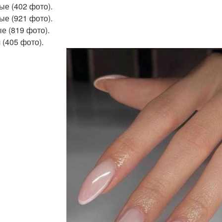
ые (402 фото).
ые (921 фото).
е (819 фото).
 (405 фото).