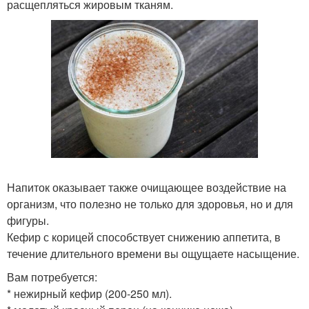
расщепляться жировым тканям.
Напиток оказывает также очищающее воздействие на
организм, что полезно не только для здоровья, но и для
фигуры.
Кефир с корицей способствует снижению аппетита, в
течение длительного времени вы ощущаете насыщение.
Вам потребуется:
* нежирный кефир (200-250 мл).