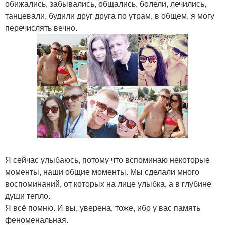
обижались, забывались, общались, болели, лечились,
танцевали, будили друг друга по утрам, в общем, я могу
перечислять вечно.
Я сейчас улыбаюсь, потому что вспоминаю некоторые
моменты, наши общие моменты. Мы сделали много
воспоминаний, от которых на лице улыбка, а в глубине
души тепло.
Я всё помню. И вы, уверена, тоже, ибо у вас память
феноменальная.