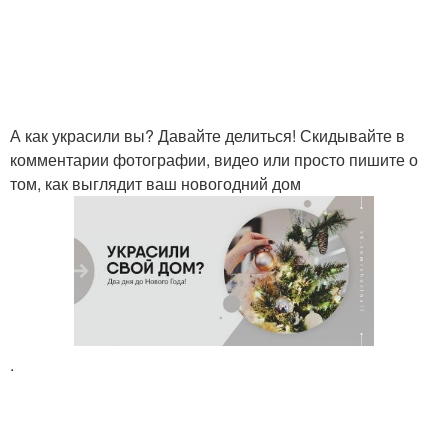
А как украсили вы? Давайте делиться! Скидывайте в
комментарии фотографии, видео или просто пишите о
том, как выглядит ваш новогодний дом
.