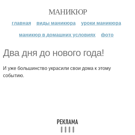
МАНИКЮР
главная
виды маникюра
уроки маникюра
маникюр в домашних условиях
фото
Два дня до нового года!
И уже большинство украсили свои дома к этому
событию.