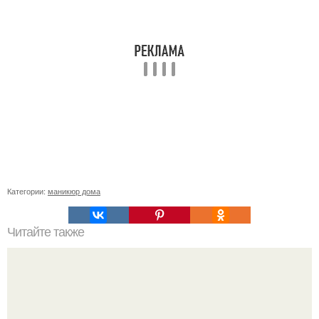
Категории:
маникюр дома
Читайте также