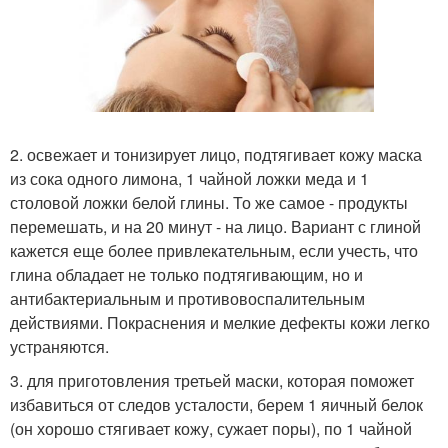
2. освежает и тонизирует лицо, подтягивает кожу маска
из сока одного лимона, 1 чайной ложки меда и 1
столовой ложки белой глины. То же самое - продукты
перемешать, и на 20 минут - на лицо. Вариант с глиной
кажется еще более привлекательным, если учесть, что
глина обладает не только подтягивающим, но и
антибактериальным и противовоспалительным
действиями. Покраснения и мелкие дефекты кожи легко
устраняются.
3. для приготовления третьей маски, которая поможет
избавиться от следов усталости, берем 1 яичный белок
(он хорошо стягивает кожу, сужает поры), по 1 чайной