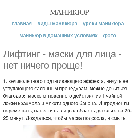
МАНИКЮР
главная
виды маникюра
уроки маникюра
маникюр в домашних условиях
фото
Лифтинг - маски для лица -
нет ничего проще!
1. великолепного подтягивающего эффекта, ничуть не
уступающего салонным процедурам, можно добиться
благодаря маске мгновенного действия из 1 чайной
ложки крахмала и мякоти одного банана. Ингредиенты
перемешать, нанести на лицо и область декольте на 20-
25 минут. Дождаться, чтобы маска подсохла, и смыть.