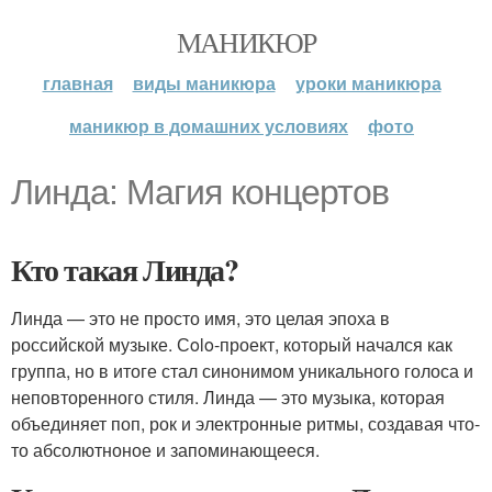
МАНИКЮР
главная
виды маникюра
уроки маникюра
маникюр в домашних условиях
фото
Линда: Магия концертов
Кто такая Линда?
Линда — это не просто имя, это целая эпоха в
российской музыке. Сolo-проект, который начался как
группа, но в итоге стал синонимом уникального голоса и
неповторенного стиля. Линда — это музыка, которая
объединяет поп, рок и электронные ритмы, создавая что-
то абсолютноное и запоминающееся.