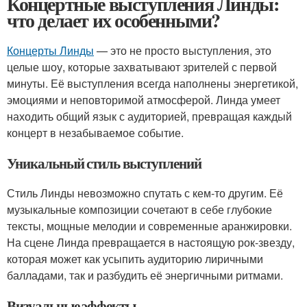
Концертные выступления Линды:
что делает их особенными?
Концерты Линды
— это не просто выступления, это
целые шоу, которые захватывают зрителей с первой
минуты. Её выступления всегда наполнены энергетикой,
эмоциями и неповторимой атмосферой. Линда умеет
находить общий язык с аудиторией, превращая каждый
концерт в незабываемое событие.
Уникальный стиль выступлений
Стиль Линды невозможно спутать с кем-то другим. Её
музыкальные композиции сочетают в себе глубокие
тексты, мощные мелодии и современные аранжировки.
На сцене Линда превращается в настоящую рок-звезду,
которая может как усыпить аудиторию лиричными
балладами, так и разбудить её энергичными ритмами.
Визуальные эффекты