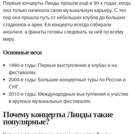
Первые концерты Линды прошли ещё в 90-х годах, когда
она только начинала свою музыкальную карьеру. С тех
пор она прошла путь от небольших клубов до больших
стадионов и арен. Её концерты всегда собирали
аншлаги, а фанаты готовы следовать за ней по всему
миру.
Основные вехи
1990-е годы: Первые выступления в клубах и на
фестивалях.
2000-е годы: Большие концертные туры по России и
СНГ.
2010-е годы: Международные выступления и участие
в крупных музыкальных фестивалях.
Почему концерты Линды такие
популярные?