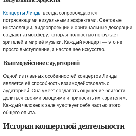
Концерты Линды
всегда сопровождаются
потрясающими визуальными эффектами. Световые
инсталляции, видеопроекции и оригинальные декорации
создают атмосферу, которая полностью погружает
зрителей в мир её музыки. Каждый концерт — это не
просто выступление, а настоящее искусство.
Взаимодействие с аудиторией
Одной из главных особенностей концертов Линды
является её способность взаимодействовать с
аудиторией. Она умеет создавать ощущение близости,
делиться своими эмоциями и приносить их к зрителям.
Каждый человек в зале чувствует себя частью этого
общего опыта.
История концертной деятельности