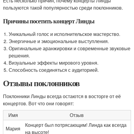
Есть несколько причин, почему концерты Линды
пользуются такой популярностью среди поклонников.
Причины посетить концерт Линды
Уникальный голос и исполнительское мастерство.
Энергичные и эмоциональные выступления.
Оригинальные аранжировки и современные звуковые
решения.
Визуальные эффекты мирового уровня.
Способность соединяться с аудиторией.
Отзывы поклонников
Поклонники Линды всегда остаются в восторге от её
концертов. Вот что они говорят:
Имя
Отзыв
Концерт был потрясающим! Линда как всегда
Мария
на высоте!