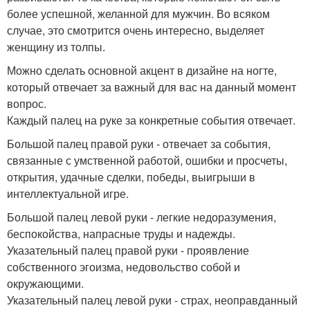
более успешной, желанной для мужчин. Во всяком
случае, это смотрится очень интересно, выделяет
женщину из толпы.
Можно сделать основной акцент в дизайне на ногте,
который отвечает за важный для вас на данный момент
вопрос.
Каждый палец на руке за конкретные события отвечает.
Большой палец правой руки - отвечает за события,
связанные с умственной работой, ошибки и просчеты,
открытия, удачные сделки, победы, выигрыши в
интеллектуальной игре.
Большой палец левой руки - легкие недоразумения,
беспокойства, напрасные труды и надежды.
Указательный палец правой руки - проявление
собственного эгоизма, недовольство собой и
окружающими.
Указательный палец левой руки - страх, неоправданный