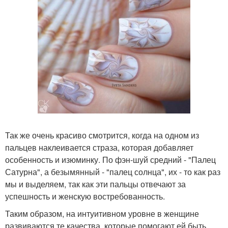
Так же очень красиво смотрится, когда на одном из
пальцев наклеивается страза, которая добавляет
особенность и изюминку. По фэн-шуй средний - "Палец
Сатурна", а безымянный - "палец солнца", их - то как раз
мы и выделяем, так как эти пальцы отвечают за
успешность и женскую востребованность.
Таким образом, на интуитивном уровне в женщине
развиваются те качества, которые помогают ей быть