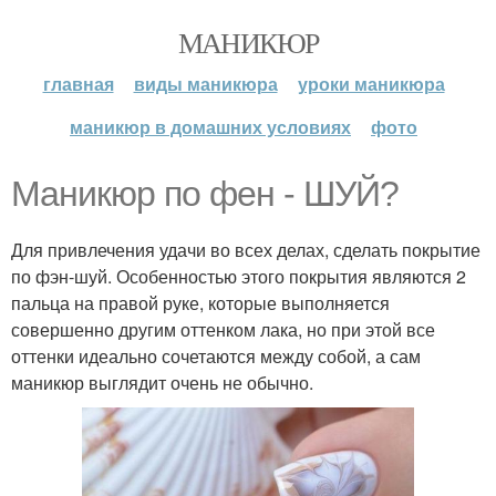
МАНИКЮР
главная
виды маникюра
уроки маникюра
маникюр в домашних условиях
фото
Маникюр по фен - ШУЙ?
Для привлечения удачи во всех делах, сделать покрытие
по фэн-шуй. Особенностью этого покрытия являются 2
пальца на правой руке, которые выполняется
совершенно другим оттенком лака, но при этой все
оттенки идеально сочетаются между собой, а сам
маникюр выглядит очень не обычно.