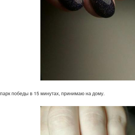
. парк победы в 15 минутах, принимаю на дому.