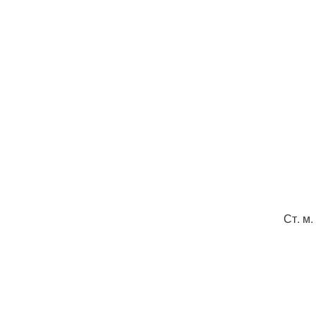
Ст. м