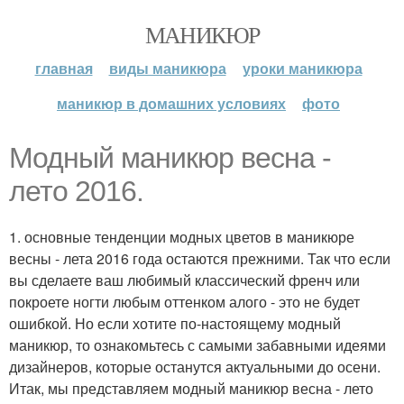
МАНИКЮР
главная
виды маникюра
уроки маникюра
маникюр в домашних условиях
фото
Модный маникюр весна -
лето 2016.
1. основные тенденции модных цветов в маникюре
весны - лета 2016 года остаются прежними. Так что если
вы сделаете ваш любимый классический френч или
покроете ногти любым оттенком алого - это не будет
ошибкой. Но если хотите по-настоящему модный
маникюр, то ознакомьтесь с самыми забавными идеями
дизайнеров, которые останутся актуальными до осени.
Итак, мы представляем модный маникюр весна - лето