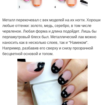
Металл перекочевал с век моделей на их ногти. Хороши
любые оттенки: золото, медь, серебро, в том числе
червленое. Любая форма и длина подойдет. Лишь бы
перламутровый блеск был. Металлический лак можно
наносить как в несколько слоев, так и "Намеком".
Например, разбавив его сверху и снизу прозрачной
бесцветной основой и топом.