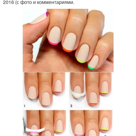
2016 (с фото и комментариями.