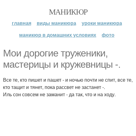
МАНИКЮР
главная
виды маникюра
уроки маникюра
маникюр в домашних условиях
фото
Мои дорогие труженики,
мастерицы и кружевницы -.
Все те, кто пишет и пашет - и ночью почти не спит, все те,
кто тащит и тянет, пока рассвет не застанет -.
Иль сон совсем не заманит - да так, что и на ходу.