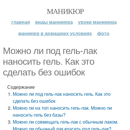
МАНИКЮР
главная
виды маникюра
уроки маникюра
маникюр в домашних условиях
фото
Можно ли под гель-лак
наносить гель. Как это
сделать без ошибок
Содержание
Можно ли под гель-лак наносить гель. Как это
сделать без ошибок
Можно ли на топ наносить гель-лак. Можно ли
наносить гель без базы?
Можно ли совмещать гель-лак с обычным лаком.
Можно ли обычный лак красить под гель-лак?