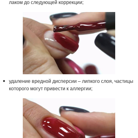
лаком до следующей коррекции;
удаление вредной дисперсии – липкого слоя, частицы
которого могут привести к аллергии;