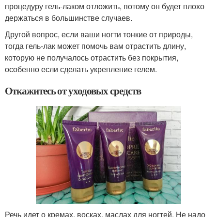
процедуру гель-лаком отложить, потому он будет плохо
держаться в большинстве случаев.
Другой вопрос, если ваши ногти тонкие от природы,
тогда гель-лак может помочь вам отрастить длину,
которую не получалось отрастить без покрытия,
особенно если сделать укрепление гелем.
Откажитесь от уходовых средств
Речь идет о кремах, восках, маслах для ногтей. Не надо