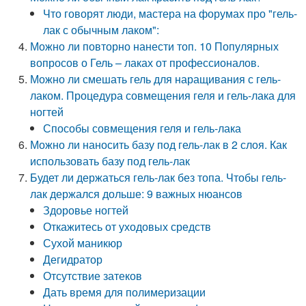
Что говорят люди, мастера на форумах про "гель-
лак с обычным лаком":
Можно ли повторно нанести топ. 10 Популярных
вопросов о Гель – лаках от профессионалов.
Можно ли смешать гель для наращивания с гель-
лаком. Процедура совмещения геля и гель-лака для
ногтей
Способы совмещения геля и гель-лака
Можно ли наносить базу под гель-лак в 2 слоя. Как
использовать базу под гель-лак
Будет ли держаться гель-лак без топа. Чтобы гель-
лак держался дольше: 9 важных нюансов
Здоровье ногтей
Откажитесь от уходовых средств
Сухой маникюр
Дегидратор
Отсутствие затеков
Дать время для полимеризации