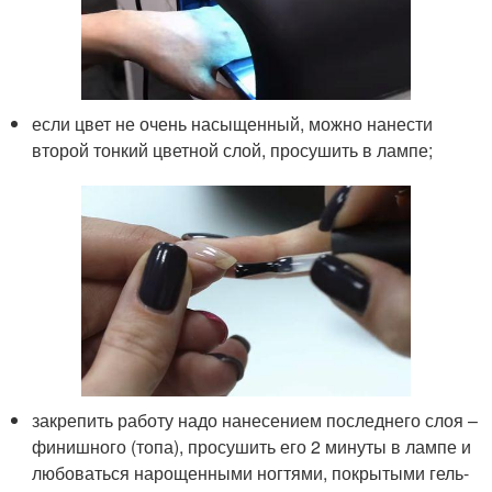
если цвет не очень насыщенный, можно нанести
второй тонкий цветной слой, просушить в лампе;
закрепить работу надо нанесением последнего слоя –
финишного (топа), просушить его 2 минуты в лампе и
любоваться нарощенными ногтями, покрытыми гель-