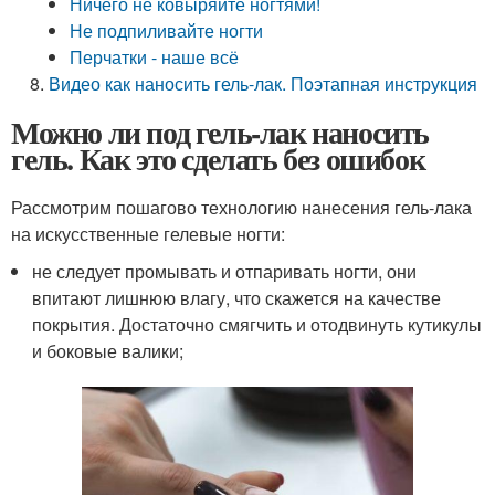
Ничего не ковыряйте ногтями!
Не подпиливайте ногти
Перчатки - наше всё
Видео как наносить гель-лак. Поэтапная инструкция
Можно ли под гель-лак наносить
гель. Как это сделать без ошибок
Рассмотрим пошагово технологию нанесения гель-лака
на искусственные гелевые ногти:
не следует промывать и отпаривать ногти, они
впитают лишнюю влагу, что скажется на качестве
покрытия. Достаточно смягчить и отодвинуть кутикулы
и боковые валики;