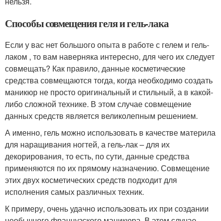
нельзя.
Способы совмещения геля и гель-лака
Если у вас нет большого опыта в работе с гелем и гель-
лаком , то вам наверняка интересно, для чего их следует
совмещать? Как правило, данные косметические
средства совмещаются тогда, когда необходимо создать
маникюр не просто оригинальный и стильный, а в какой-
либо сложной технике. В этом случае совмещение
данных средств является великолепным решением.
А именно, гель можно использовать в качестве материла
для наращивания ногтей, а гель-лак – для их
декорирования, то есть, по сути, данные средства
применяются по их прямому назначению. Совмещение
этих двух косметических средств подходит для
исполнения самых различных техник.
К примеру, очень удачно использовать их при создании
необычного французского маникюра. В этом случае