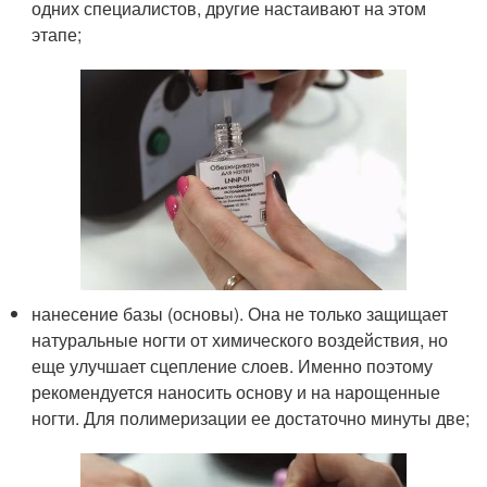
одних специалистов, другие настаивают на этом
этапе;
нанесение базы (основы). Она не только защищает
натуральные ногти от химического воздействия, но
еще улучшает сцепление слоев. Именно поэтому
рекомендуется наносить основу и на нарощенные
ногти. Для полимеризации ее достаточно минуты две;