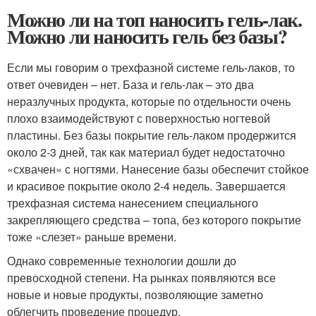
Можно ли на топ наносить гель-лак.
Можно ли наносить гель без базы?
Если мы говорим о трехфазной системе гель-лаков, то
ответ очевиден – нет. База и гель-лак – это два
неразлучных продукта, которые по отдельности очень
плохо взаимодействуют с поверхностью ногтевой
пластины. Без базы покрытие гель-лаком продержится
около 2-3 дней, так как материал будет недостаточно
«схвачен» с ногтями. Нанесение базы обеспечит стойкое
и красивое покрытие около 2-4 недель. Завершается
трехфазная система нанесением специального
закрепляющего средства – топа, без которого покрытие
тоже «слезет» раньше времени.
Однако современные технологии дошли до
превосходной степени. На рынках появляются все
новые и новые продукты, позволяющие заметно
облегчить проведение процедур.