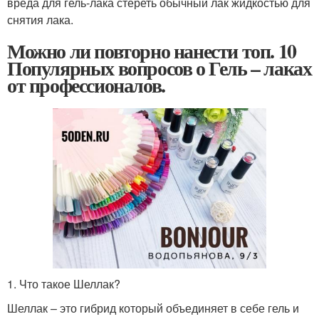
вреда для гель-лака стереть обычный лак жидкостью для
снятия лака.
Можно ли повторно нанести топ. 10
Популярных вопросов о Гель – лаках
от профессионалов.
1. Что такое Шеллак?
Шеллак – это гибрид который объединяет в себе гель и