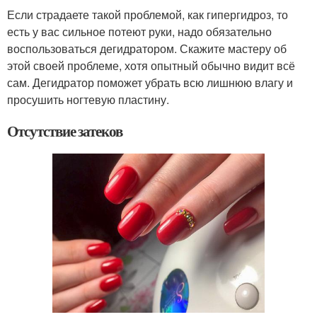
Если страдаете такой проблемой, как гипергидроз, то
есть у вас сильное потеют руки, надо обязательно
воспользоваться дегидратором. Скажите мастеру об
этой своей проблеме, хотя опытный обычно видит всё
сам. Дегидратор поможет убрать всю лишнюю влагу и
просушить ногтевую пластину.
Отсутствие затеков