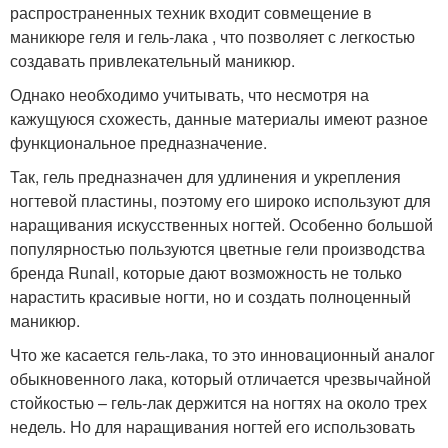
распространенных техник входит совмещение в
маникюре геля и гель-лака , что позволяет с легкостью
создавать привлекательный маникюр.
Однако необходимо учитывать, что несмотря на
кажущуюся схожесть, данные материалы имеют разное
функциональное предназначение.
Так, гель предназначен для удлинения и укрепления
ногтевой пластины, поэтому его широко используют для
наращивания искусственных ногтей. Особенно большой
популярностью пользуются цветные гели производства
бренда Runail, которые дают возможность не только
нарастить красивые ногти, но и создать полноценный
маникюр.
Что же касается гель-лака, то это инновационный аналог
обыкновенного лака, который отличается чрезвычайной
стойкостью – гель-лак держится на ногтях на около трех
недель. Но для наращивания ногтей его использовать