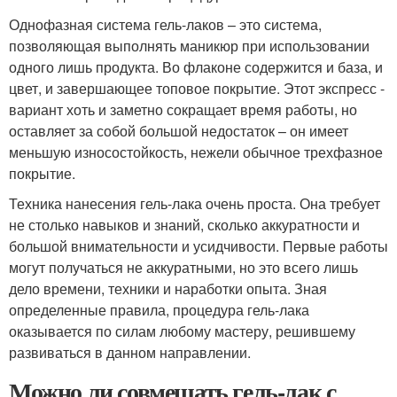
Однофазная система гель-лаков – это система,
позволяющая выполнять маникюр при использовании
одного лишь продукта. Во флаконе содержится и база, и
цвет, и завершающее топовое покрытие. Этот экспресс -
вариант хоть и заметно сокращает время работы, но
оставляет за собой большой недостаток – он имеет
меньшую износостойкость, нежели обычное трехфазное
покрытие.
Техника нанесения гель-лака очень проста. Она требует
не столько навыков и знаний, сколько аккуратности и
большой внимательности и усидчивости. Первые работы
могут получаться не аккуратными, но это всего лишь
дело времени, техники и наработки опыта. Зная
определенные правила, процедура гель-лака
оказывается по силам любому мастеру, решившему
развиваться в данном направлении.
Можно ли совмещать гель-лак с