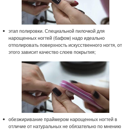
этап полировки. Специальной пилочкой для
нарощенных ногтей (бафом) надо идеально
отполировать поверхность искусственного ногтя, от
этого зависит качество слоев покрытия;
обезжиривание праймером нарощенных ногтей в
отличие от натуральных не обязательно по мнению