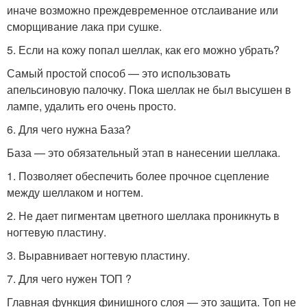
иначе возможно преждевременное отслаивание или
сморщивание лака при сушке.
5. Если на кожу попал шеллак, как его можно убрать?
Самый простой способ — это использовать
апельсиновую палочку. Пока шеллак не был высушен в
лампе, удалить его очень просто.
6. Для чего нужна База?
База — это обязательный этап в нанесении шеллака.
1. Позволяет обеспечить более прочное сцепление
между шеллаком и ногтем.
2. Не дает пигментам цветного шеллака проникнуть в
ногтевую пластину.
3. Выравнивает ногтевую пластину.
7. Для чего нужен ТОП ?
Главная функция финишного слоя — это защита. Топ не