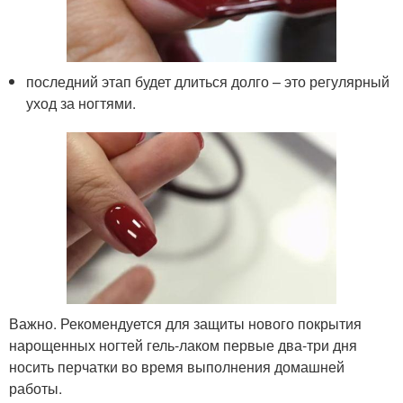
последний этап будет длиться долго – это регулярный
уход за ногтями.
Важно. Рекомендуется для защиты нового покрытия
нарощенных ногтей гель-лаком первые два-три дня
носить перчатки во время выполнения домашней
работы.