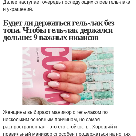
Далее наступает очередь последующих слоев гель-лака
и украшений.
Будет ли держаться гель-лак без
топа. Чтобы гель-лак держался
дольше: 9 важных нюансов
Женщины выбирают маникюр с гель-лаком по
нескольким основным причинам, но самая
распространенная - это его стойкость . Хороший и
правильный маникюр способен продержаться на ногтях