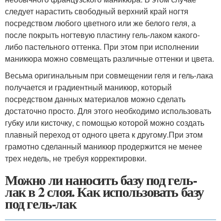
следует нарастить свободный верхний край ногтя
посредством любого цветного или же белого геля, а
после покрыть ногтевую пластину гель-лаком какого-
либо пастельного оттенка. При этом при исполнении
маникюра можно совмещать различные оттенки и цвета.
Весьма оригинальным при совмещении геля и гель-лака
получается и градиентный маникюр, который
посредством данных материалов можно сделать
достаточно просто. Для этого необходимо использовать
губку или кисточку, с помощью которой можно создать
плавный переход от одного цвета к другому.При этом
грамотно сделанный маникюр продержится не менее
трех недель, не требуя корректировки.
Можно ли наносить базу под гель-
лак в 2 слоя. Как использовать базу
под гель-лак