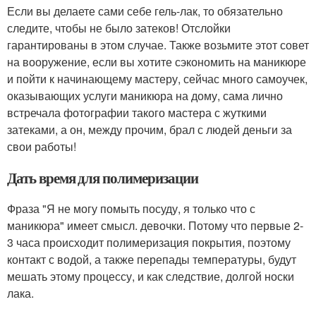
Если вы делаете сами себе гель-лак, то обязательно
следите, чтобы не было затеков! Отслойки
гарантированы в этом случае. Также возьмите этот совет
на вооружение, если вы хотите сэкономить на маникюре
и пойти к начинающему мастеру, сейчас много самоучек,
оказывающих услуги маникюра на дому, сама лично
встречала фотографии такого мастера с жуткими
затеками, а он, между прочим, брал с людей деньги за
свои работы!
Дать время для полимеризации
Фраза "Я не могу помыть посуду, я только что с
маникюра" имеет смысл. девочки. Потому что первые 2-
3 часа происходит полимеризация покрытия, поэтому
контакт с водой, а также перепады температуры, будут
мешать этому процессу, и как следствие, долгой носки
лака.