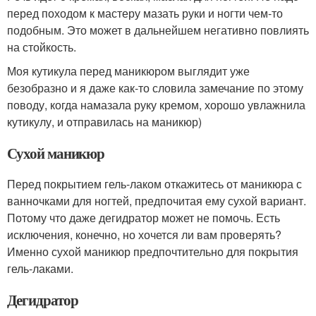
перед походом к мастеру мазать руки и ногти чем-то
подобным. Это может в дальнейшем негативно повлиять
на стойкость.
Моя кутикула перед маникюром выглядит уже
безобразно и я даже как-то словила замечание по этому
поводу, когда намазала руку кремом, хорошо увлажнила
кутикулу, и отправилась на маникюр)
Сухой маникюр
Перед покрытием гель-лаком откажитесь от маникюра с
ванночками для ногтей, предпочитая ему сухой вариант.
Потому что даже дегидратор может не помочь. Есть
исключения, конечно, но хочется ли вам проверять?
Именно сухой маникюр предпочтительно для покрытия
гель-лаками.
Дегидратор