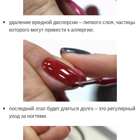
удаление вредной дисперсии – липкого слоя, частицы
которого могут привести к аллергии;
последний этап будет длиться долго – это регулярный
уход за ногтями.