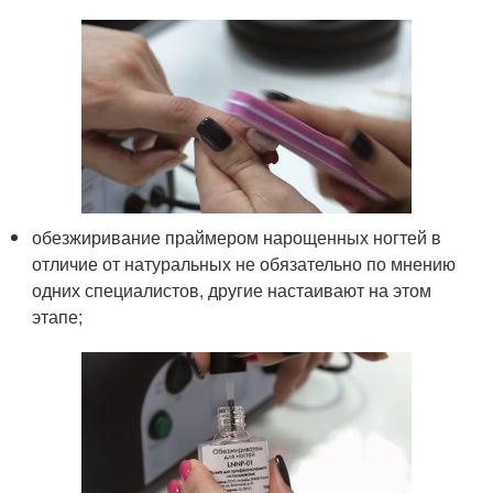
обезжиривание праймером нарощенных ногтей в
отличие от натуральных не обязательно по мнению
одних специалистов, другие настаивают на этом
этапе;