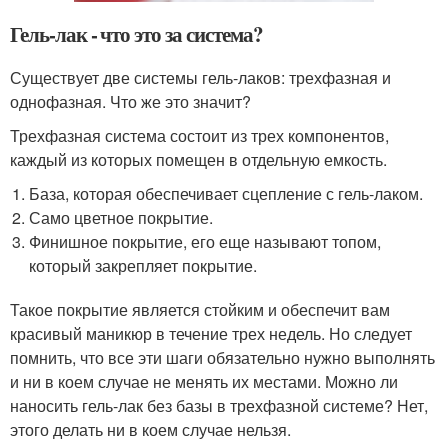
Гель-лак - что это за система?
Существует две системы гель-лаков: трехфазная и
однофазная. Что же это значит?
Трехфазная система состоит из трех компонентов,
каждый из которых помещен в отдельную емкость.
База, которая обеспечивает сцепление с гель-лаком.
Само цветное покрытие.
Финишное покрытие, его еще называют топом,
который закрепляет покрытие.
Такое покрытие является стойким и обеспечит вам
красивый маникюр в течение трех недель. Но следует
помнить, что все эти шаги обязательно нужно выполнять
и ни в коем случае не менять их местами. Можно ли
наносить гель-лак без базы в трехфазной системе? Нет,
этого делать ни в коем случае нельзя.