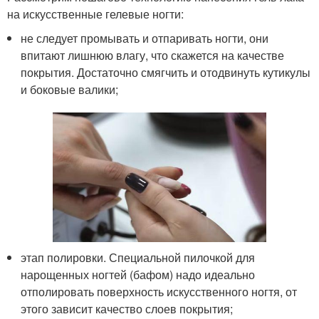
на искусственные гелевые ногти:
не следует промывать и отпаривать ногти, они
впитают лишнюю влагу, что скажется на качестве
покрытия. Достаточно смягчить и отодвинуть кутикулы
и боковые валики;
этап полировки. Специальной пилочкой для
нарощенных ногтей (бафом) надо идеально
отполировать поверхность искусственного ногтя, от
этого зависит качество слоев покрытия;