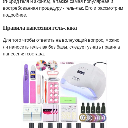
(гибрид геля и акрила), а также самая популярная и
востребованная процедуру - гель-лак. Его и рассмотрим
подробнее.
Правила нанесения гель-лака
Для того чтобы ответить на волнующий вопрос, можно
ли наносить гель-лак без базы, следует узнать правила
нанесения состава.