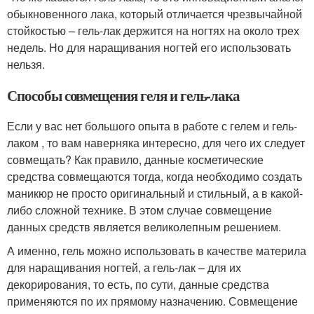
обыкновенного лака, который отличается чрезвычайной
стойкостью – гель-лак держится на ногтях на около трех
недель. Но для наращивания ногтей его использовать
нельзя.
Способы совмещения геля и гель-лака
Если у вас нет большого опыта в работе с гелем и гель-
лаком , то вам наверняка интересно, для чего их следует
совмещать? Как правило, данные косметические
средства совмещаются тогда, когда необходимо создать
маникюр не просто оригинальный и стильный, а в какой-
либо сложной технике. В этом случае совмещение
данных средств является великолепным решением.
А именно, гель можно использовать в качестве материла
для наращивания ногтей, а гель-лак – для их
декорирования, то есть, по сути, данные средства
применяются по их прямому назначению. Совмещение