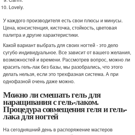
Lovely.
У каждого производителя есть свои плюсы и минусы.
Цена, консистенция, кисточка, стойкость, цветовая
палитра и другие характеристики.
Какой вариант выбрать для своих ногтей - это дело
сугубо индивидуальное. Все зависит от вашего желания,
возможностей и времени. Рассмотрев вопрос, можно ли
красить гель-лак без базы, мы разобрались, что этого
делать нельзя, если это трехфазная система. А при
однофазной очень даже можно.
Можно ли смешать гель для
наращивания с гель-лаком.
Процедура совмещения геля и гель-
лака для ногтей
На сегодняшний день в распоряжение мастеров