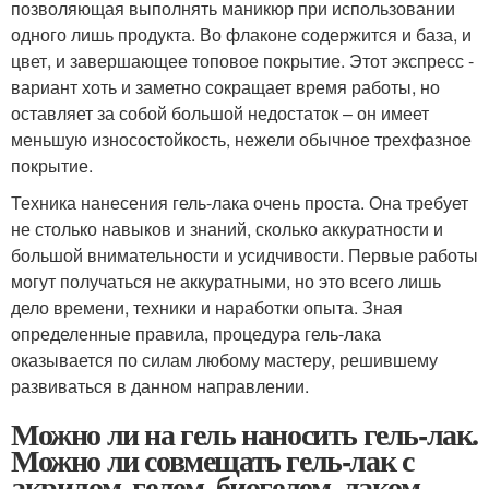
позволяющая выполнять маникюр при использовании
одного лишь продукта. Во флаконе содержится и база, и
цвет, и завершающее топовое покрытие. Этот экспресс -
вариант хоть и заметно сокращает время работы, но
оставляет за собой большой недостаток – он имеет
меньшую износостойкость, нежели обычное трехфазное
покрытие.
Техника нанесения гель-лака очень проста. Она требует
не столько навыков и знаний, сколько аккуратности и
большой внимательности и усидчивости. Первые работы
могут получаться не аккуратными, но это всего лишь
дело времени, техники и наработки опыта. Зная
определенные правила, процедура гель-лака
оказывается по силам любому мастеру, решившему
развиваться в данном направлении.
Можно ли на гель наносить гель-лак.
Можно ли совмещать гель-лак с
акрилом, гелем, биогелем, лаком