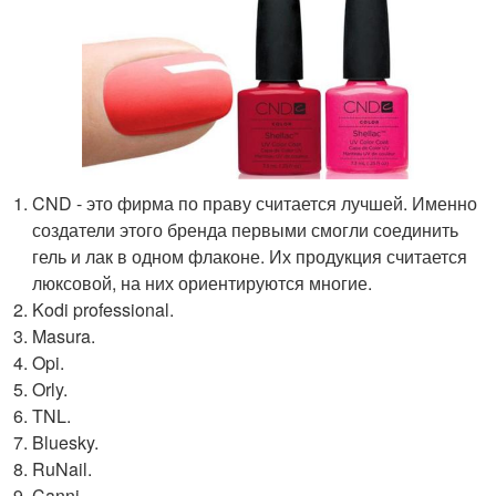
CND - это фирма по праву считается лучшей. Именно
создатели этого бренда первыми смогли соединить
гель и лак в одном флаконе. Их продукция считается
люксовой, на них ориентируются многие.
Kodi professional.
Masura.
Opi.
Orly.
TNL.
Bluesky.
RuNail.
Canni.