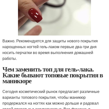
Важно. Рекомендуется для защиты нового покрытия
нарощенных ногтей гель-лаком первые два-три дня
носить перчатки во время выполнения домашней
работы.
Чем заменить топ для гель-лака.
Какие бывают топовые покрытия в
маникюре
Сегодня косметический рынок предлагает различные
варианты топового покрытия, чтобы маникюр
продержался на ногтях как можно дольше и радовал
своей яркостью и аккуратностью. Все финиши, в