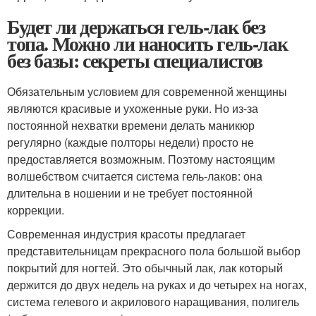
Будет ли держаться гель-лак без
топа. Можно ли наносить гель-лак
без базы: секреты специалистов
Обязательным условием для современной женщины
являются красивые и ухоженные руки. Но из-за
постоянной нехватки времени делать маникюр
регулярно (каждые полторы недели) просто не
предоставляется возможным. Поэтому настоящим
волшебством считается система гель-лаков: она
длительна в ношении и не требует постоянной
коррекции.
Современная индустрия красоты предлагает
представительницам прекрасного пола большой выбор
покрытий для ногтей. Это обычный лак, лак который
держится до двух недель на руках и до четырех на ногах,
система гелевого и акрилового наращивания, полигель