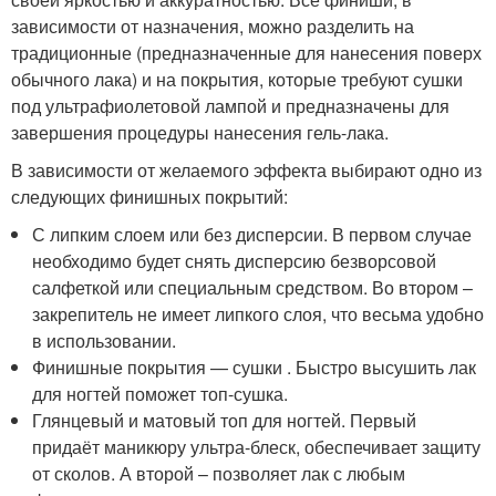
зависимости от назначения, можно разделить на
традиционные (предназначенные для нанесения поверх
обычного лака) и на покрытия, которые требуют сушки
под ультрафиолетовой лампой и предназначены для
завершения процедуры нанесения гель-лака.
В зависимости от желаемого эффекта выбирают одно из
следующих финишных покрытий:
С липким слоем или без дисперсии. В первом случае
необходимо будет снять дисперсию безворсовой
салфеткой или специальным средством. Во втором –
закрепитель не имеет липкого слоя, что весьма удобно
в использовании.
Финишные покрытия — сушки . Быстро высушить лак
для ногтей поможет топ-сушка.
Глянцевый и матовый топ для ногтей. Первый
придаёт маникюру ультра-блеск, обеспечивает защиту
от сколов. А второй – позволяет лак с любым