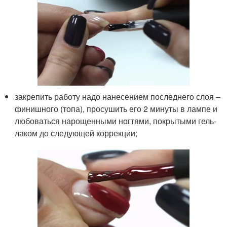
закрепить работу надо нанесением последнего слоя –
финишного (топа), просушить его 2 минуты в лампе и
любоваться нарощенными ногтями, покрытыми гель-
лаком до следующей коррекции;