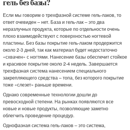
гель без базы?
Если мы говорим о трехфазной системе гель-лаков, то
ответ очевиден – нет. База и гель-лак – это два
неразлучных продукта, которые по отдельности очень
плохо взаимодействуют с поверхностью ногтевой
пластины. Без базы покрытие гель-лаком продержится
около 2-3 дней, так как материал будет недостаточно
«схвачен» с ногтями. Нанесение базы обеспечит стойкое
и красивое покрытие около 2-4 недель. Завершается
трехфазная система нанесением специального
закрепляющего средства – топа, без которого покрытие
тоже «слезет» раньше времени.
Однако современные технологии дошли до
превосходной степени. На рынках появляются все
новые и новые продукты, позволяющие заметно
облегчить проведение процедур.
Однофазная система гель-лаков – это система,