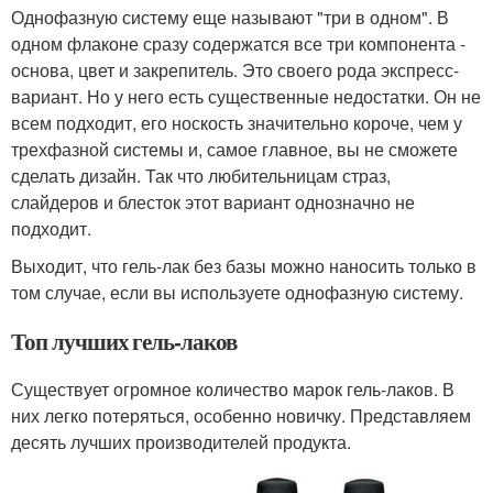
Однофазную систему еще называют "три в одном". В
одном флаконе сразу содержатся все три компонента -
основа, цвет и закрепитель. Это своего рода экспресс-
вариант. Но у него есть существенные недостатки. Он не
всем подходит, его носкость значительно короче, чем у
трехфазной системы и, самое главное, вы не сможете
сделать дизайн. Так что любительницам страз,
слайдеров и блесток этот вариант однозначно не
подходит.
Выходит, что гель-лак без базы можно наносить только в
том случае, если вы используете однофазную систему.
Топ лучших гель-лаков
Существует огромное количество марок гель-лаков. В
них легко потеряться, особенно новичку. Представляем
десять лучших производителей продукта.