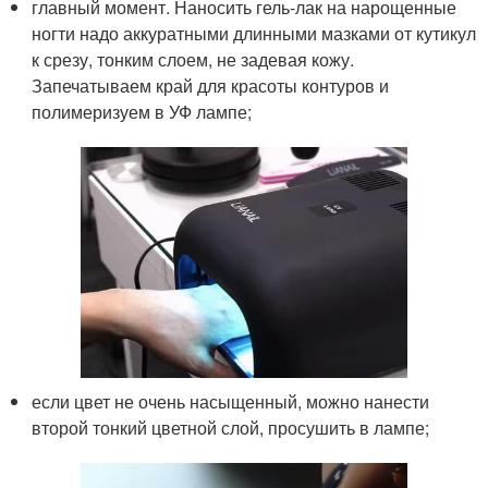
главный момент. Наносить гель-лак на нарощенные
ногти надо аккуратными длинными мазками от кутикул
к срезу, тонким слоем, не задевая кожу.
Запечатываем край для красоты контуров и
полимеризуем в УФ лампе;
если цвет не очень насыщенный, можно нанести
второй тонкий цветной слой, просушить в лампе;