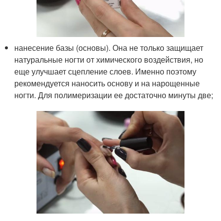
нанесение базы (основы). Она не только защищает
натуральные ногти от химического воздействия, но
еще улучшает сцепление слоев. Именно поэтому
рекомендуется наносить основу и на нарощенные
ногти. Для полимеризации ее достаточно минуты две;