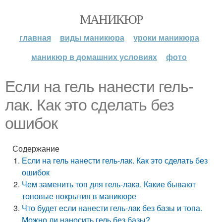
МАНИКЮР
главная
виды маникюра
уроки маникюра
маникюр в домашних условиях
фото
Если на гель нанести гель-
лак. Как это сделать без
ошибок
Содержание
Если на гель нанести гель-лак. Как это сделать без
ошибок
Чем заменить топ для гель-лака. Какие бывают
топовые покрытия в маникюре
Что будет если нанести гель-лак без базы и топа.
Можно ли наносить гель без базы?