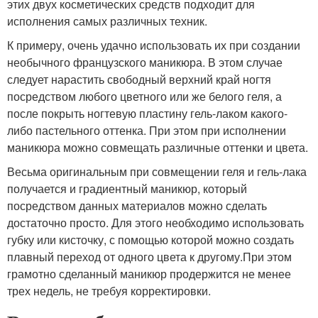
этих двух косметических средств подходит для
исполнения самых различных техник.
К примеру, очень удачно использовать их при создании
необычного французского маникюра. В этом случае
следует нарастить свободный верхний край ногтя
посредством любого цветного или же белого геля, а
после покрыть ногтевую пластину гель-лаком какого-
либо пастельного оттенка. При этом при исполнении
маникюра можно совмещать различные оттенки и цвета.
Весьма оригинальным при совмещении геля и гель-лака
получается и градиентный маникюр, который
посредством данных материалов можно сделать
достаточно просто. Для этого необходимо использовать
губку или кисточку, с помощью которой можно создать
плавный переход от одного цвета к другому.При этом
грамотно сделанный маникюр продержится не менее
трех недель, не требуя корректировки.