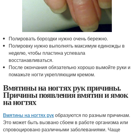
Полировать бороздки нужно очень бережно.
Полировку нужно выполнять максимум единожды в
неделю, чтобы пластина успевала
восстанавливаться.
После окончания обязательно хорошо вымойте руки и
помажьте ногти укрепляющим кремом.
Вмятины на ногтях рук причины.
Причины появления вмятин и ямок
на ногтях
Вмятины на ногтях рук
образуются по разным причинам.
Это может быть вызвано сбоем в работе организма или
спровоцировано различными заболеваниями. Чаще