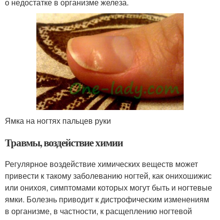
о недостатке в организме железа.
Ямка на ногтях пальцев руки
Травмы, воздействие химии
Регулярное воздействие химических веществ может
привести к такому заболеванию ногтей, как онихошижис
или онихоя, симптомами которых могут быть и ногтевые
ямки. Болезнь приводит к дистрофическим изменениям
в организме, в частности, к расщеплению ногтевой