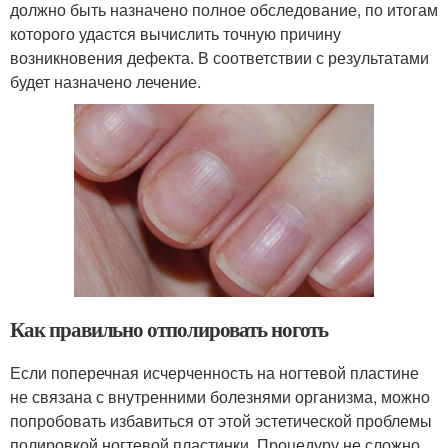
должно быть назначено полное обследование, по итогам
которого удастся вычислить точную причину
возникновения дефекта. В соответствии с результатами
будет назначено лечение.
Как правильно отполировать ноготь
Если поперечная исчерченность на ногтевой пластине
не связана с внутренними болезнями организма, можно
попробовать избавиться от этой эстетической проблемы
полировкой ногтевой пластинки. Процедуру не сложно