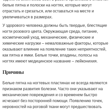
белые пятна и полоски на ногтях, которые могут
отрастать и срезаться, или оставаться на месте и
увеличиваться в размерах.
У здорового человека должны быть твердые, блестящие
ногти розового цвета. Окружающая среда, питание,
косметический уход, механические, физические и
химические нагрузки – немаловажные факторы, которые
оказывают влияние на появление таких неприятностей,
как пятна и ямки. Белые точки, впадины, полосы на
ногтях имеют медицинское название – лейконихия.
Причины
Белые пятна на ногтевых пластинах не всегда являются
признаком развития болезни. Часто они указывают на
механические повреждения и со временем быстро
исчезают без посторонней помощи. Появлению точек,
неровностей на роговой ткани могут предшествовать