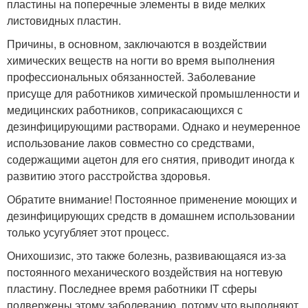
пластины на поперечные элементы в виде мелких
листовидных пластин.
Причины, в основном, заключаются в воздействии
химических веществ на ногти во время выполнения
профессиональных обязанностей. Заболевание
присуще для работников химической промышленности и
медицинских работников, соприкасающихся с
дезинфицирующими растворами. Однако и неумеренное
использование лаков совместно со средствами,
содержащими ацетон для его снятия, приводит иногда к
развитию этого расстройства здоровья.
Обратите внимание! Постоянное применение моющих и
дезинфицирующих средств в домашнем использовании
только усугубляет этот процесс.
Онихошизис, это также болезнь, развивающаяся из-за
постоянного механического воздействия на ногтевую
пластину. Последнее время работники IT сферы
подвержены этому заболеванию, потому что выполняют