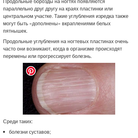
Продольные борозды на ногтях появляются
параллельно друг другу на краях пластинки или
центральном участке. Такие углубления изредка также
могут быть «дополнены» вкраплениями белых
пятнышек.
Продольные углубления на ногтевых пластинах очень
часто они возникают, когда в организме происходят
перемены или прогрессирует болезнь.
Среди таких:
болезни суставов;