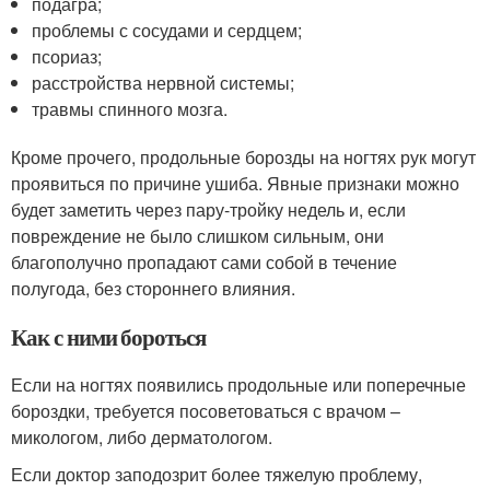
подагра;
проблемы с сосудами и сердцем;
псориаз;
расстройства нервной системы;
травмы спинного мозга.
Кроме прочего, продольные борозды на ногтях рук могут
проявиться по причине ушиба. Явные признаки можно
будет заметить через пару-тройку недель и, если
повреждение не было слишком сильным, они
благополучно пропадают сами собой в течение
полугода, без стороннего влияния.
Как с ними бороться
Если на ногтях появились продольные или поперечные
бороздки, требуется посоветоваться с врачом –
микологом, либо дерматологом.
Если доктор заподозрит более тяжелую проблему,