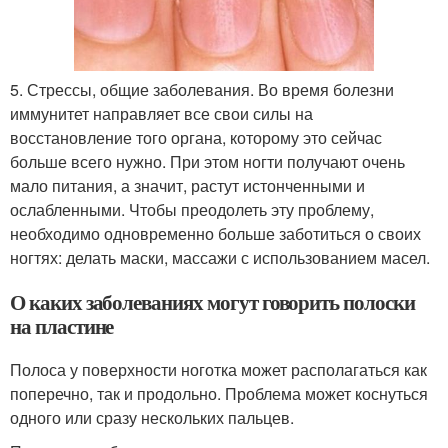
5. Стрессы, общие заболевания. Во время болезни
иммунитет направляет все свои силы на
восстановление того органа, которому это сейчас
больше всего нужно. При этом ногти получают очень
мало питания, а значит, растут истонченными и
ослабленными. Чтобы преодолеть эту проблему,
необходимо одновременно больше заботиться о своих
ногтях: делать маски, массажи с использованием масел.
О каких заболеваниях могут говорить полоски
на пластине
Полоса у поверхности ноготка может располагаться как
поперечно, так и продольно. Проблема может коснуться
одного или сразу нескольких пальцев.