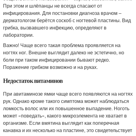
При этом и шлёпанцы не всегда спасают от
инфицирования. Для постановки диагноза врачом –
дерматологом берётся соскоб с ногтевой пластины. Вид
грибка, вызвавшего инфекцию, определяют в
лаборатории.
Важно! Чаще всего такая проблема проявляется на
ногтях ног. Внешне выглядит далеко не эстетично, но
боли при таком инфицировании бывают редко.
Поражение грибком возможно и на руках.
Недостаток витаминов
При авитаминозе ямки чаще всего появляются на ногтях
рук. Однако кроме такого симптома может наблюдаться
ломкость волос или их повышенное выпадение. Ноготь
может «поведать», какого микроэлемента не хватает в
организме. Если вмятина выглядит как поперечная
канавка и их несколько на пластине, это свидетельствует