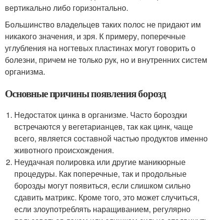
вертикально либо горизонтально.
Большинство владельцев таких полос не придают им
никакого значения, и зря. К примеру, поперечные
углубления на ногтевых пластинах могут говорить о
болезни, причем не только рук, но и внутренних систем
организма.
Основные причины появления борозд
Недостаток цинка в организме. Часто бороздки
встречаются у вегетарианцев, так как цинк, чаще
всего, является составной частью продуктов именно
животного происхождения.
Неудачная полировка или другие маникюрные
процедуры. Как поперечные, так и продольные
борозды могут появиться, если слишком сильно
сдавить матрикс. Кроме того, это может случиться,
если злоупотреблять наращиванием, регулярно