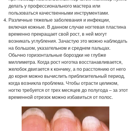
делать у профессионального мастера или
пользоваться качественными инструментами.
Различные тяжелые заболевания и инфекции,
включая кожные. В данном случае ногтевая пластина
временно прекращает свой рост, в ней могут
возникать углубления. Зачастую это можно наблюдать
на большом, указательном и среднем пальцах.
Обычно горизонтальные бороздки не глубже
миллиметра. Когда рост ноготка восстанавливается,
желобок двигается к кончику, а по расстоянию от него
до корня можно вычислить приблизительный период,
когда возникла проблема. Чтобы отрасти целиком,
ногтю требуется от трех месяцев до полугода – за этот
временной отрезок можно избавиться от полос.