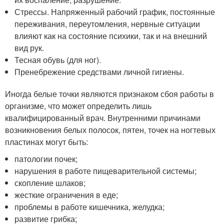
Стрессы. Напряженный рабочий график, постоянные
переживания, переутомления, нервные ситуации
влияют как на состояние психики, так и на внешний
вид рук.
Тесная обувь (для ног).
Пренебрежение средствами личной гигиены.
Иногда белые точки являются признаком сбоя работы в
организме, что может определить лишь
квалифицированный врач. Внутренними причинами
возникновения белых полосок, пятен, точек на ногтевых
пластинах могут быть:
патологии почек;
нарушения в работе пищеварительной системы;
скопление шлаков;
жесткие ограничения в еде;
проблемы в работе кишечника, желудка;
развитие грибка;