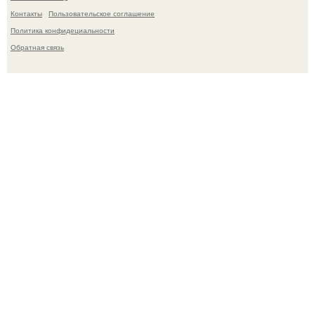
Контакты
Пользовательское соглашение
Политика конфидециальности
Обратная связь