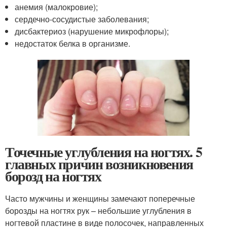
анемия (малокровие);
сердечно-сосудистые заболевания;
дисбактериоз (нарушение микрофлоры);
недостаток белка в организме.
Точечные углубления на ногтях. 5
главных причин возникновения
борозд на ногтях
Часто мужчины и женщины замечают поперечные
борозды на ногтях рук – небольшие углубления в
ногтевой пластине в виде полосочек, направленных