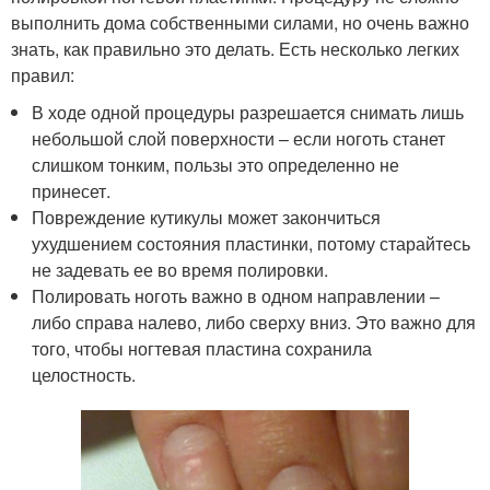
выполнить дома собственными силами, но очень важно
знать, как правильно это делать. Есть несколько легких
правил:
В ходе одной процедуры разрешается снимать лишь
небольшой слой поверхности – если ноготь станет
слишком тонким, пользы это определенно не
принесет.
Повреждение кутикулы может закончиться
ухудшением состояния пластинки, потому старайтесь
не задевать ее во время полировки.
Полировать ноготь важно в одном направлении –
либо справа налево, либо сверху вниз. Это важно для
того, чтобы ногтевая пластина сохранила
целостность.