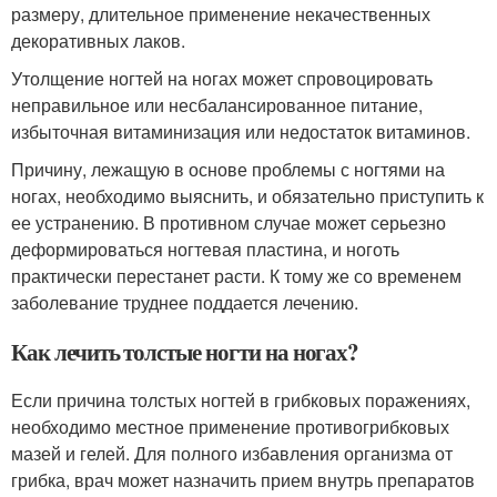
размеру, длительное применение некачественных
декоративных лаков.
Утолщение ногтей на ногах может спровоцировать
неправильное или несбалансированное питание,
избыточная витаминизация или недостаток витаминов.
Причину, лежащую в основе проблемы с ногтями на
ногах, необходимо выяснить, и обязательно приступить к
ее устранению. В противном случае может серьезно
деформироваться ногтевая пластина, и ноготь
практически перестанет расти. К тому же со временем
заболевание труднее поддается лечению.
Как лечить толстые ногти на ногах?
Если причина толстых ногтей в грибковых поражениях,
необходимо местное применение противогрибковых
мазей и гелей. Для полного избавления организма от
грибка, врач может назначить прием внутрь препаратов