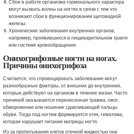
Сбои в работе организма гормонального характера
могут вызвать волны на ногтях в связи с тем что
возникают сбои в функционировании щитовидной
железы.
Хронические заболевания внутренних органов,
например, проявившихся в пищеварительном тракте
или системе кровообращения.
Онихогрифозные ногти на ногах.
Причины онихогрифоза
Считается, что спровоцировать заболевание могут
разнообразные факторы, от внешних до внутренних,
которые действуют на организм в течение жизни. Часто
причиной оказываются перенесенная травма, ожог,
обморожение или ношение сдавливающей пальцы
обуви. Тогда под ногтем формируется отек, гематома,
которая нарушает питание матрицы ногтя.
Из-за пропитывания клеток отечной жидкостью они