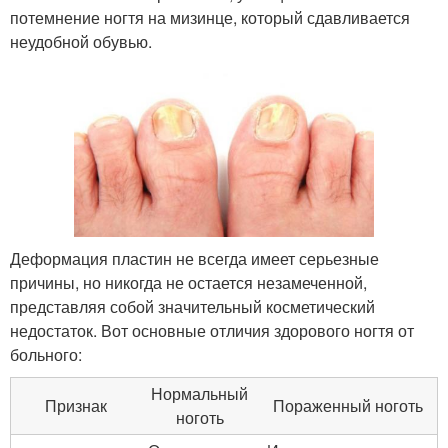
потемнение ногтя на мизинце, который сдавливается
неудобной обувью.
Деформация пластин не всегда имеет серьезные
причины, но никогда не остается незамеченной,
представляя собой значительный косметический
недостаток. Вот основные отличия здорового ногтя от
больного:
Нормальный
Признак
Пораженный ноготь
ноготь