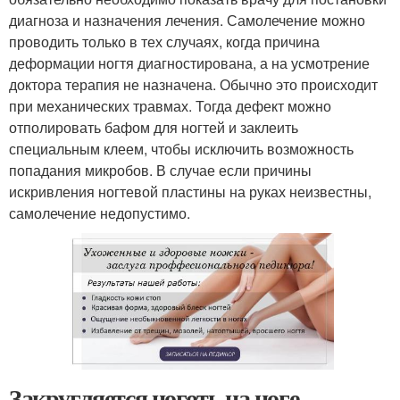
диагноза и назначения лечения. Самолечение можно
проводить только в тех случаях, когда причина
деформации ногтя диагностирована, а на усмотрение
доктора терапия не назначена. Обычно это происходит
при механических травмах. Тогда дефект можно
отполировать бафом для ногтей и заклеить
специальным клеем, чтобы исключить возможность
попадания микробов. В случае если причины
искривления ногтевой пластины на руках неизвестны,
самолечение недопустимо.
Закругляется ноготь на ноге.