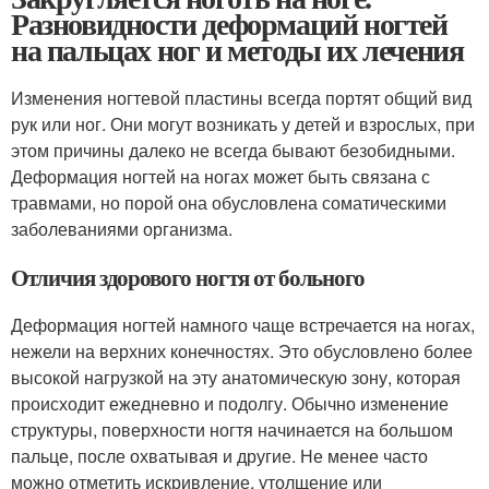
Разновидности деформаций ногтей
на пальцах ног и методы их лечения
Изменения ногтевой пластины всегда портят общий вид
рук или ног. Они могут возникать у детей и взрослых, при
этом причины далеко не всегда бывают безобидными.
Деформация ногтей на ногах может быть связана с
травмами, но порой она обусловлена соматическими
заболеваниями организма.
Отличия здорового ногтя от больного
Деформация ногтей намного чаще встречается на ногах,
нежели на верхних конечностях. Это обусловлено более
высокой нагрузкой на эту анатомическую зону, которая
происходит ежедневно и подолгу. Обычно изменение
структуры, поверхности ногтя начинается на большом
пальце, после охватывая и другие. Не менее часто
можно отметить искривление, утолщение или