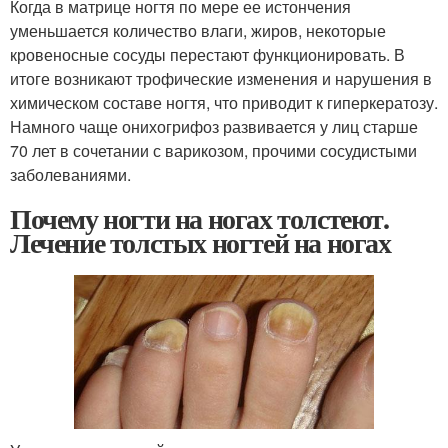
Когда в матрице ногтя по мере ее истончения
уменьшается количество влаги, жиров, некоторые
кровеносные сосуды перестают функционировать. В
итоге возникают трофические изменения и нарушения в
химическом составе ногтя, что приводит к гиперкератозу.
Намного чаще онихогрифоз развивается у лиц старше
70 лет в сочетании с варикозом, прочими сосудистыми
заболеваниями.
Почему ногти на ногах толстеют.
Лечение толстых ногтей на ногах