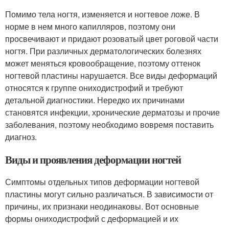
Помимо тела ногтя, изменяется и ногтевое ложе. В
норме в нем много капилляров, поэтому они
просвечивают и придают розоватый цвет роговой части
ногтя. При различных дерматологических болезнях
может меняться кровообращение, поэтому оттенок
ногтевой пластины нарушается. Все виды деформаций
относятся к группе ониходистрофий и требуют
детальной диагностики. Нередко их причинами
становятся инфекции, хронические дерматозы и прочие
заболевания, поэтому необходимо вовремя поставить
диагноз.
Виды и проявления деформации ногтей
Симптомы отдельных типов деформации ногтевой
пластины могут сильно различаться. В зависимости от
причины, их признаки неодинаковы. Вот основные
формы ониходистрофий с деформацией и их