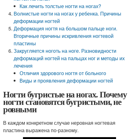
Как лечить толстые ногти на ногах?
Волнистые ногти на ногах у ребенка. Причины
деформации ногтей
Деформация ногтя на большом пальце ноги.
Вторичные причины искривления ногтевой
пластины
Закругляется ноготь на ноге. Разновидности
деформаций ногтей на пальцах ног и методы их
лечения
Отличия здорового ногтя от больного
Виды и проявления деформации ногтей
Ногти бугристые на ногах. Почему
ногти становятся бугристыми, не
ровными
В каждом конкретном случае неровная ногтевая
пластина выражена по-разному.