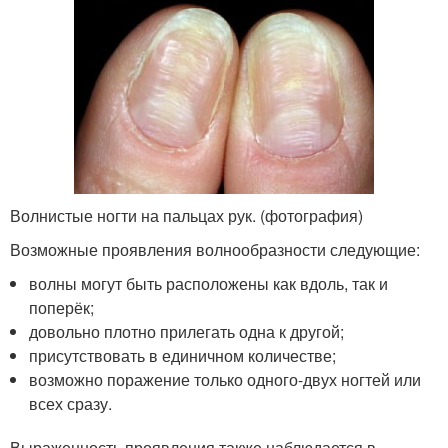
Волнистые ногти на пальцах рук. (фотография)
Возможные проявления волнообразности следующие:
волны могут быть расположены как вдоль, так и
поперёк;
довольно плотно прилегать одна к другой;
присутствовать в единичном количестве;
возможно поражение только одного-двух ногтей или
всех сразу.
Выраженность проявления также наблюдается в