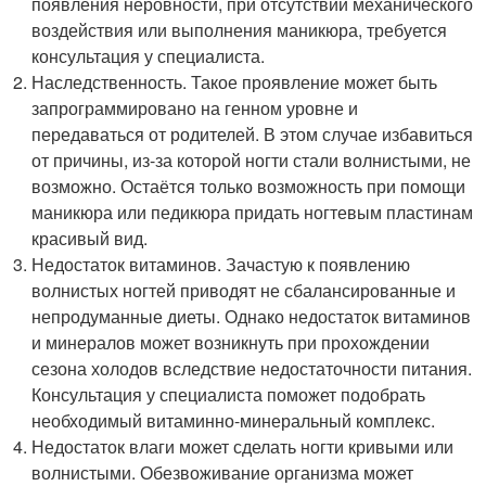
появления неровности, при отсутствии механического
воздействия или выполнения маникюра, требуется
консультация у специалиста.
Наследственность. Такое проявление может быть
запрограммировано на генном уровне и
передаваться от родителей. В этом случае избавиться
от причины, из-за которой ногти стали волнистыми, не
возможно. Остаётся только возможность при помощи
маникюра или педикюра придать ногтевым пластинам
красивый вид.
Недостаток витаминов. Зачастую к появлению
волнистых ногтей приводят не сбалансированные и
непродуманные диеты. Однако недостаток витаминов
и минералов может возникнуть при прохождении
сезона холодов вследствие недостаточности питания.
Консультация у специалиста поможет подобрать
необходимый витаминно-минеральный комплекс.
Недостаток влаги может сделать ногти кривыми или
волнистыми. Обезвоживание организма может