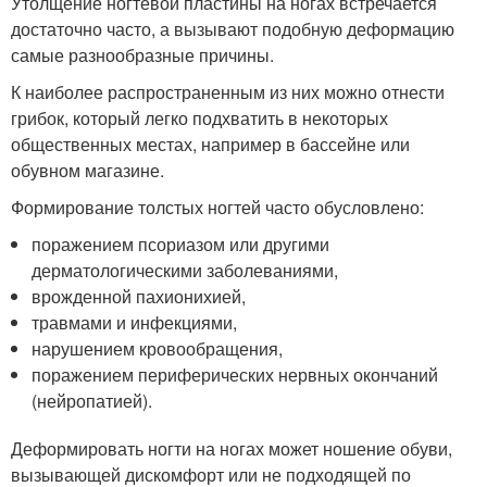
Утолщение ногтевой пластины на ногах встречается
достаточно часто, а вызывают подобную деформацию
самые разнообразные причины.
К наиболее распространенным из них можно отнести
грибок, который легко подхватить в некоторых
общественных местах, например в бассейне или
обувном магазине.
Формирование толстых ногтей часто обусловлено:
поражением псориазом или другими
дерматологическими заболеваниями,
врожденной пахионихией,
травмами и инфекциями,
нарушением кровообращения,
поражением периферических нервных окончаний
(нейропатией).
Деформировать ногти на ногах может ношение обуви,
вызывающей дискомфорт или не подходящей по